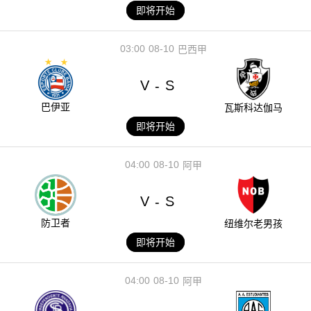
即将开始
03:00
08-10
巴西甲
V
S
-
巴伊亚
瓦斯科达伽马
即将开始
04:00
08-10
阿甲
V
S
-
防卫者
纽维尔老男孩
即将开始
04:00
08-10
阿甲