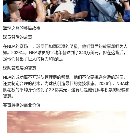
篮球之巅的幕后故事
球员背后的故事
在NBA的赛场上，球员们如同璀璨的明星，他们背后的故事却鲜为人
知。2026年，NBA球员的平均年薪达到了343万美元，但在这背后，
是他们付出了巨大的努力和牺牲。
球队管理层的智慧
NBA的成功离不开球队管理层的智慧。他们不仅要挑选合适的球员，
还要制定合理的战术，为球队创造最佳的竞技状态。2026年，NBA球
队老板的平均身价达到了2.3亿美元，这背后是他们多年积累的经验和
智慧。
赛事转播的商业价值