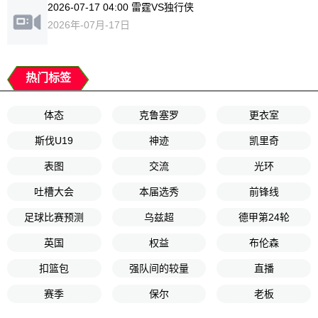
2026-07-17 04:00 雷霆VS独行侠
2026年-07月-17日
热门标签
体态
克鲁塞罗
更衣室
斯伐U19
神迹
凯里奇
表图
交流
光环
吐槽大会
本届选秀
前锋线
足球比赛预测
乌兹超
德甲第24轮
英国
权益
布伦森
扣篮包
强队间的较量
直播
赛季
保尔
老板