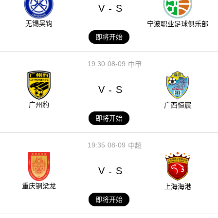
V
S
-
无锡吴钩
宁波职业足球俱乐部
即将开始
19:30
08-09
中甲
V
S
-
广州豹
广西恒宸
即将开始
19:35
08-09
中超
V
S
-
重庆铜梁龙
上海海港
即将开始