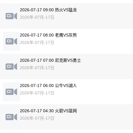
2026-07-17 09:00 热火VS猛龙
2026年-07月-17日
2026-07-17 08:00 老鹰VS灰熊
2026年-07月-17日
2026-07-17 07:00 尼克斯VS勇士
2026年-07月-17日
2026-07-17 06:00 公牛VS湖人
2026年-07月-17日
2026-07-17 04:30 火箭VS篮网
2026年-07月-17日