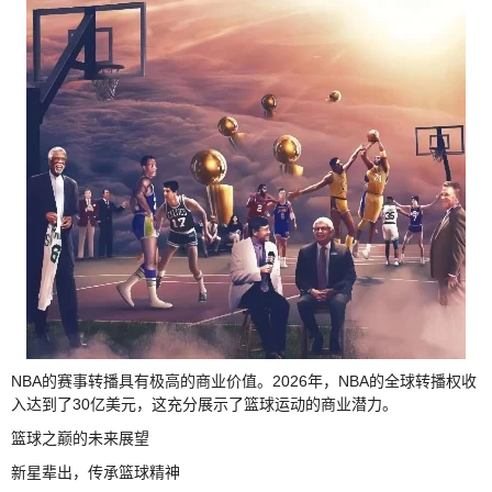
NBA的赛事转播具有极高的商业价值。2026年，NBA的全球转播权收
入达到了30亿美元，这充分展示了篮球运动的商业潜力。
篮球之巅的未来展望
新星辈出，传承篮球精神