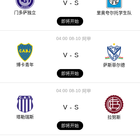
V
S
-
门多萨独立
里奥夸尔托学生队
即将开始
04:00
08-10
阿甲
V
S
-
博卡青年
萨斯菲尔德
即将开始
04:00
08-10
阿甲
V
S
-
塔勒瑞斯
拉努斯
即将开始