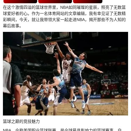
在这个激情四溢的篮球世界里，NBA如同璀璨的星辰，照亮了无数篮
球爱好者的心。作为一名体育网站的文章编辑，我有幸见证了无数精
彩瞬间，今天，就让我带领大家一起走进NBA，揭开那些不为人知的
幕后故事。
篮球之巅的竞技魅力
NBA，全称美国职业篮球联赛，是全球最具影响力的篮球赛事。自