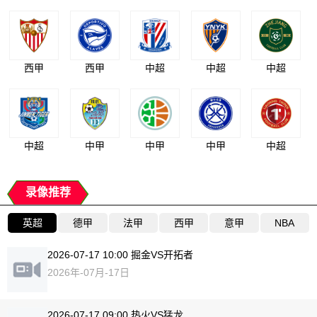
西甲
西甲
中超
中超
中超
中超
中甲
中甲
中甲
中超
录像推荐
英超
德甲
法甲
西甲
意甲
NBA
2026-07-17 10:00 掘金VS开拓者
2026年-07月-17日
2026-07-17 09:00 热火VS猛龙