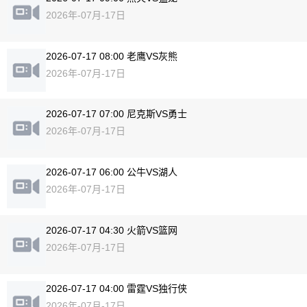
2026年-07月-17日
2026-07-17 08:00 老鹰VS灰熊
2026年-07月-17日
2026-07-17 07:00 尼克斯VS勇士
2026年-07月-17日
2026-07-17 06:00 公牛VS湖人
2026年-07月-17日
2026-07-17 04:30 火箭VS篮网
2026年-07月-17日
2026-07-17 04:00 雷霆VS独行侠
2026年-07月-17日