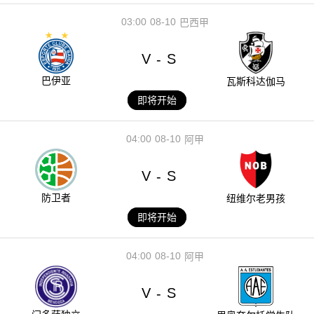
03:00
08-10
巴西甲
V
S
-
巴伊亚
瓦斯科达伽马
即将开始
04:00
08-10
阿甲
V
S
-
防卫者
纽维尔老男孩
即将开始
04:00
08-10
阿甲
V
S
-