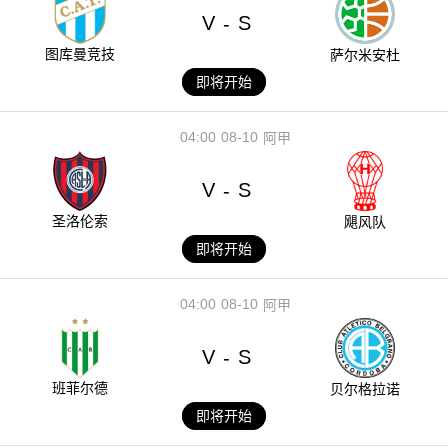
V
S
-
图库曼竞技
萨尔米安杜
即将开始
04:00
08-10
阿甲
V
S
-
圣洛伦索
飓风队
即将开始
04:00
08-10
阿甲
V
S
-
班菲尔德
贝尔格拉诺
即将开始