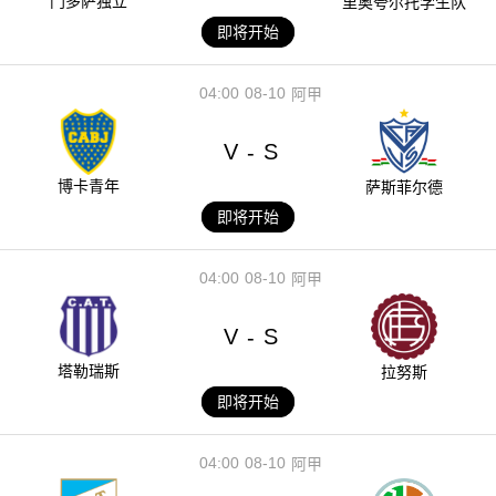
门多萨独立
里奥夸尔托学生队
即将开始
04:00
08-10
阿甲
V
S
-
博卡青年
萨斯菲尔德
即将开始
04:00
08-10
阿甲
V
S
-
塔勒瑞斯
拉努斯
即将开始
04:00
08-10
阿甲