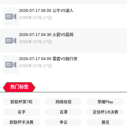
2026-07-17 06:00 公牛VS湖人
2026年-07月-17日
2026-07-17 04:30 火箭VS篮网
2026年-07月-17日
2026-07-17 04:00 雷霆VS独行侠
2026年-07月-17日
热门标签
欧联杯第7轮
网络收视
荣耀Play
名字
吉潭
足协杯1/8决赛
欧联杯半决赛
争议
展览