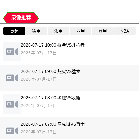
录像推荐
英超
德甲
法甲
西甲
意甲
NBA
2026-07-17 10:00 掘金VS开拓者
2026年-07月-17日
2026-07-17 09:00 热火VS猛龙
2026年-07月-17日
2026-07-17 08:00 老鹰VS灰熊
2026年-07月-17日
2026-07-17 07:00 尼克斯VS勇士
2026年-07月-17日