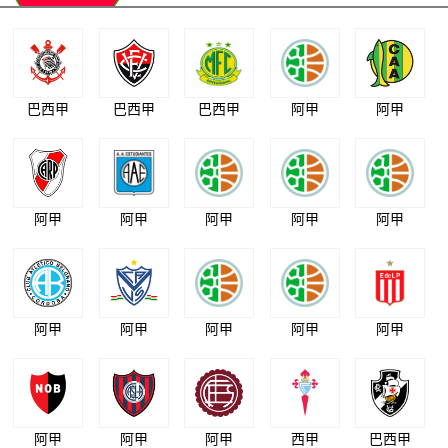
巴西甲
巴西甲
巴西甲
阿甲
阿甲
阿甲
阿甲
阿甲
阿甲
阿甲
阿甲
阿甲
阿甲
阿甲
阿甲
阿甲
阿甲
阿甲
西甲
巴西甲