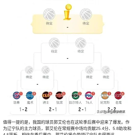
值得一提的是，我国的球员郭艾伦也在这轮季后赛中迎来了爆发。作
为辽宁队的主力球员，郭艾伦在常规赛中场均贡献25.4分、5.8助攻和
4.5篮板。相信在季后赛中，郭艾伦将会带领辽宁队走得更远。