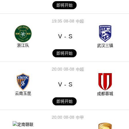
即将开始
19:35
08-08
中超
V
S
-
浙江队
武汉三镇
即将开始
20:00
08-08
中超
V
S
-
云南玉昆
成都蓉城
即将开始
20:00
08-08
中甲