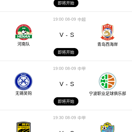
即将开始
19:00
08-09
中超
V
S
-
河南队
青岛西海岸
即将开始
19:00
08-09
中甲
V
S
-
无锡吴钩
宁波职业足球俱乐部
即将开始
19:30
08-09
中甲