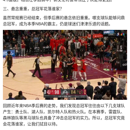
三、悬念重重，总冠军花落谁家？
虽然常规赛已经结束，但季后赛的悬念依旧重重。哪支球队能够问鼎
总冠军，成为本季NBA的霸主，仍是球迷们津津乐道的话题。
回顾近年来NBA季后赛的走势，我们发现总冠军往往由以下几支球队
产生：勇士队、湖人队、凯尔特人队和热火队。在本赛季，雷霆队、
森林狼队等黑马球队也具备了冲击总冠军的实力。所以，总冠军究竟
会花落谁家，让我们拭目以待。