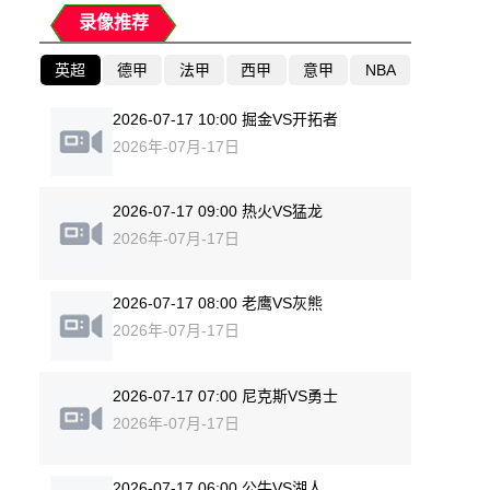
录像推荐
英超
德甲
法甲
西甲
意甲
NBA
2026-07-17 10:00 掘金VS开拓者
2026年-07月-17日
2026-07-17 09:00 热火VS猛龙
2026年-07月-17日
2026-07-17 08:00 老鹰VS灰熊
2026年-07月-17日
2026-07-17 07:00 尼克斯VS勇士
2026年-07月-17日
2026-07-17 06:00 公牛VS湖人