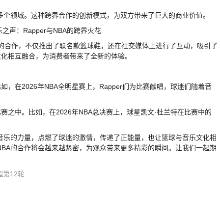
告等多个领域。这种跨界合作的创新模式，为双方带来了巨大的商业价值。
amar的合作，不仅推出了联名款篮球鞋，还在社交媒体上进行了互动，吸引了
文化相互融合，为消费者带来了全新的体验。
在2026年NBA全明星赛上，Rapper们为比赛献唱，球迷们随着音
之中。比如，在2026年NBA总决赛上，球星凯文·杜兰特在比赛中的
验。音乐的力量，点燃了球迷的激情，传递了正能量，也让篮球与音乐文化相
与NBA的合作将会越来越紧密，为观众带来更多精彩的瞬间。让我们一起期
超第12轮