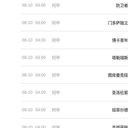
08-10
04:00
阿甲
防卫者
08-10
04:00
阿甲
门多萨独立
08-10
04:00
阿甲
博卡青年
08-10
04:00
阿甲
塔勒瑞斯
08-10
04:00
阿甲
图库曼竞技
08-10
04:00
阿甲
圣洛伦索
08-10
04:00
阿甲
班菲尔德
08-10
04:00
阿甲
圣塔菲联