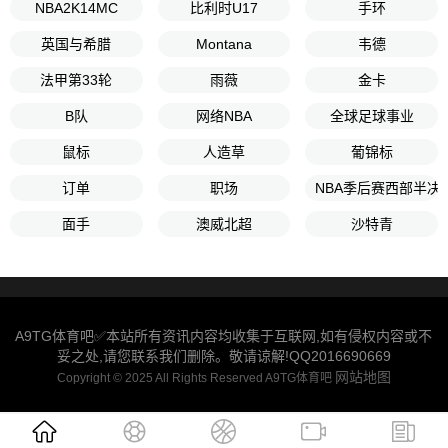
NBA2K14MC
比利时U17
手环
英国与希腊
Montana
韦德
法甲第33轮
雨薇
金卡
B队
网络NBA
全球足球事业
鼠标
人造草
葡锦标
订单
职场
NBA季后赛西部半决
面手
澳威北超
沙特青
A9TG体育吧✅本站所有资讯内容均收集于互联网,如有侵权内容或不
妥之处,请您联系我们删除。敬请谅解!QQ2016690669
网站地图
Copyright © 2025 All Rights Reserved A9TG体育吧