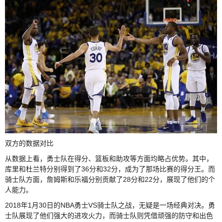
双方的数据对比
从数据上看，勇士队在得分、篮板和助攻等方面均略占优势。其中，
库里和杜兰特分别得到了36分和32分，成为了那场比赛的得分王。而
骑士队方面，詹姆斯和乐福分别贡献了28分和22分，展现了他们的个
人能力。
2018年1月30日的NBA勇士VS骑士队之战，无疑是一场经典对决。勇
士队展现了他们强大的进攻火力，而骑士队则凭借顽强的防守和出色