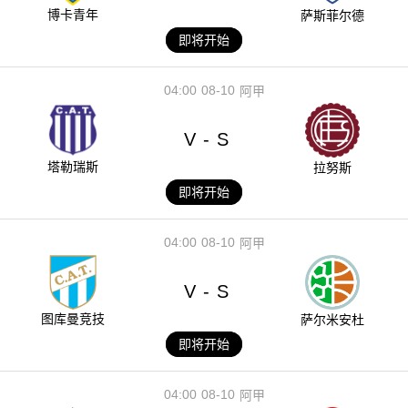
博卡青年
萨斯菲尔德
即将开始
04:00
08-10
阿甲
V
S
-
塔勒瑞斯
拉努斯
即将开始
04:00
08-10
阿甲
V
S
-
图库曼竞技
萨尔米安杜
即将开始
04:00
08-10
阿甲