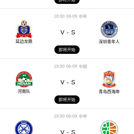
18:00
08-09
中甲
V
S
-
延边龙鼎
深圳青年人
即将开始
19:00
08-09
中超
V
S
-
河南队
青岛西海岸
即将开始
19:00
08-09
中甲
V
S
-