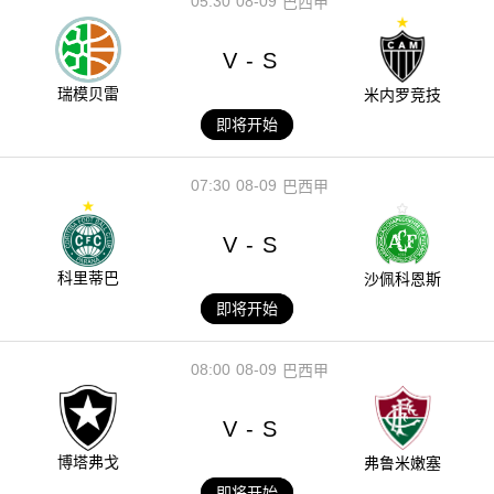
05:30
08-09
巴西甲
V
S
-
瑞模贝雷
米内罗竞技
即将开始
07:30
08-09
巴西甲
V
S
-
科里蒂巴
沙佩科恩斯
即将开始
08:00
08-09
巴西甲
V
S
-
博塔弗戈
弗鲁米嫩塞
即将开始