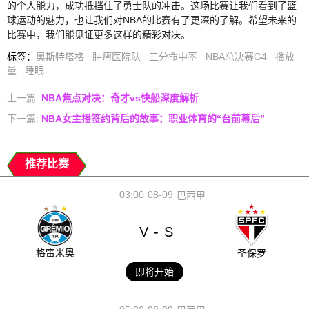
的个人能力，成功抵挡住了勇士队的冲击。这场比赛让我们看到了篮
球运动的魅力，也让我们对NBA的比赛有了更深的了解。希望未来的
比赛中，我们能见证更多这样的精彩对决。
标签
：
奥斯特塔格
肿瘤医院队
三分命中率
NBA总决赛G4
播放
量
睡眠
上一篇:
NBA焦点对决：奇才vs快船深度解析
下一篇:
NBA女主播签约背后的故事：职业体育的“台前幕后”
推荐比赛
03:00
08-09
巴西甲
V
S
-
格雷米奥
圣保罗
即将开始