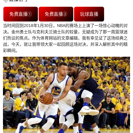
免费直播①
免费直播②
玩球直播
当时间回到2018年1月30日，NBA的赛场上上演了一场惊心动魄的对
决。金州勇士队与克利夫兰骑士队的较量，无疑成为了那一周篮球迷
们热议的焦点。作为体育网站的文章编辑，我有幸见证了这场经典之
战，今天，就让我带领大家一起回顾这场对决，并深入解析其中的精
彩瞬间。