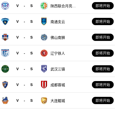
V
-
S
即将开始
陕西联合月亮泊
队
V
-
S
即将开始
南通支云
V
-
S
即将开始
佛山南狮
V
-
S
即将开始
辽宁铁人
V
-
S
即将开始
武汉三镇
V
-
S
即将开始
成都蓉城
V
-
S
即将开始
大连鲲城