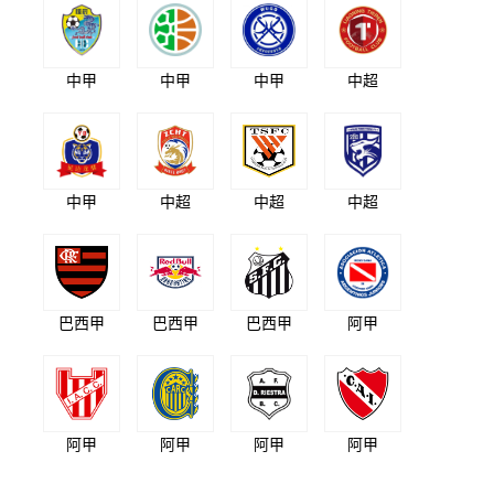
中甲
中甲
中甲
中超
中甲
中超
中超
中超
巴西甲
巴西甲
巴西甲
阿甲
阿甲
阿甲
阿甲
阿甲