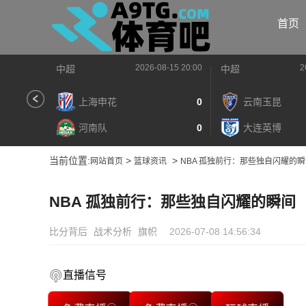
首页
2026-08-15 20:00
2
中超
中超
上海申花
0
云南玉昆
河南队
0
大连英博
当前位置:
>
>
网站首页
篮球资讯
NBA 孤独前行：那些独自闪耀的
NBA 孤独前行：那些独自闪耀的瞬间
比分背后
战术分析
旗帜
2026-07-08 14:56:34
直播信号