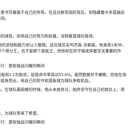
这里书写着属于自己的传奇。在这光鲜亮丽的背后，却隐藏着许多孤独前
瞬间。
丽的球技，却用自己的努力和执着，诠释着篮球的真谛。
但他的坚韧和毅力却让人敬佩。这位球员名叫杰森·汤普森，他身高1米98，
那个得分王，也不是那个篮板王，但他却在防守端发挥着至关重要的作
个篮板和1.2次助攻，投篮命中率高达53.6%。虽然数据并不耀眼，但他在场
个挺身而出，用自己的防守和篮板球为球队争取机会。
面。在球队最困难的时候，他从未放弃过，始终坚守在自己的岗位上，用
破，为球队带来了希望。