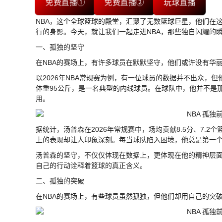
免费直播①
免费直播②
玩球直播
NBA，这个全球篮球的殿堂，汇聚了无数篮球巨星，他们在
行的身影。今天，就让我们一起走进NBA，那些独自闪耀的
一、孤独的坚守
在NBA的赛场上，有许多球员在默默坚守，他们或许没有华
以2026年NBA常规赛为例，有一位球员的数据并不出众，
体重95公斤，是一名典型的内线球员。在球队中，他并不是
用。
据统计，汤普森在2026年常规赛中，场均贡献8.5分、7.2
上的表现却让人印象深刻。每当球队陷入困境，他总是第一
汤普森的坚守，不仅仅体现在数据上，更体现在他的精神层
自己的行动诠释着篮球的真正含义。
二、孤独的突破
在NBA的赛场上，有些球员虽然孤独，但他们却用自己的突