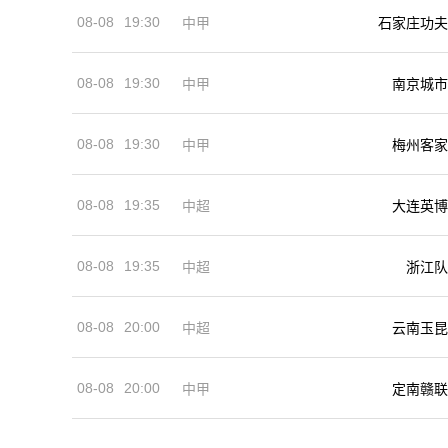
08-08
19:30
中甲
石家庄功夫
08-08
19:30
中甲
南京城市
08-08
19:30
中甲
梅州客家
08-08
19:35
中超
大连英博
08-08
19:35
中超
浙江队
08-08
20:00
中超
云南玉昆
08-08
20:00
中甲
定南赣联