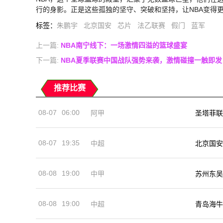
行的身影。正是这些孤独的坚守、突破和坚持，让NBA变得
标签
：
朱鹏宇
北京国安
芯片
法乙联赛
假门
蓝军
上一篇:
NBA南宁线下：一场激情四溢的篮球盛宴
下一篇:
NBA夏季联赛中国战队强势来袭，激情碰撞一触即发
推荐比赛
08-07
06:00
阿甲
圣塔菲联
08-07
19:35
中超
北京国安
08-08
19:00
中甲
苏州东吴
08-08
19:00
中超
青岛海牛