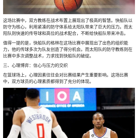
这场比赛中，双方教练在战术布置上展现出了极高的智慧。快船队以
防守为核心，利用紧凑的防守体系给太阳队带来了巨大的压力。而太
阳队则快速的传导球和高位的战术配合，不断给快船队带来冲击。
值得一提的是，快船队的格林在这场比赛中展现出了出色的组织能
力，他的传球多次为队友创造了得分机会。而太阳队的防守教练则在
比赛中多次调整战术，力求找到快船队的破绽。
三、心理博弈：信心与压力的交织
在篮球场上，心理因素往往会对比赛结果产生重要影响。这场比赛
中，双方球员的心理素质都得到了充分的体现。