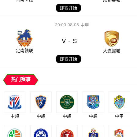
即将开始
20:00
08-08
中甲
V
S
-
定南赣联
大连鲲城
即将开始
热门赛事
中超
中超
中超
中超
中甲