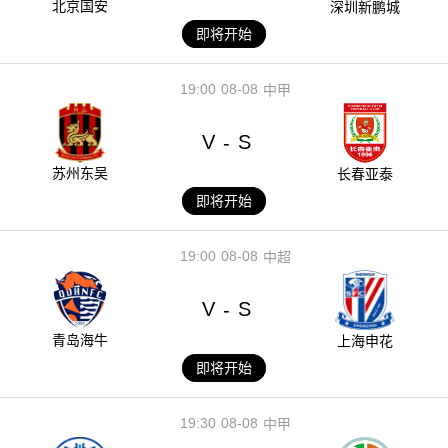
北京国安
深圳新鹏城
即将开始
19:00
08-08
中甲
V
S
-
苏州东吴
长春亚泰
即将开始
19:00
08-08
中超
V
S
-
青岛海牛
上海申花
即将开始
19:30
08-08
中甲