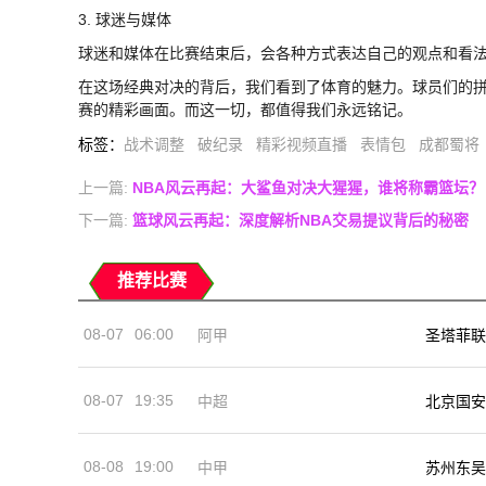
3. 球迷与媒体
球迷和媒体在比赛结束后，会各种方式表达自己的观点和看
在这场经典对决的背后，我们看到了体育的魅力。球员们的
赛的精彩画面。而这一切，都值得我们永远铭记。
标签
：
战术调整
破纪录
精彩视频直播
表情包
成都蜀将
上一篇:
NBA风云再起：大鲨鱼对决大猩猩，谁将称霸篮坛？
下一篇:
篮球风云再起：深度解析NBA交易提议背后的秘密
推荐比赛
08-07
06:00
阿甲
圣塔菲联
08-07
19:35
中超
北京国安
08-08
19:00
中甲
苏州东吴