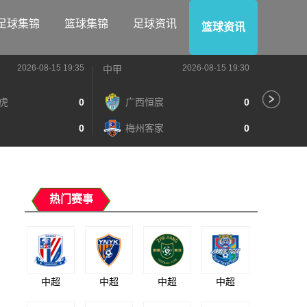
足球集锦
篮球集锦
足球资讯
篮球资讯
2026-08-15 19:35
2026-08-15 19:30
中甲
中甲
虎
0
广西恒宸
0
陕
0
梅州客家
0
长
热门赛事
中超
中超
中超
中超