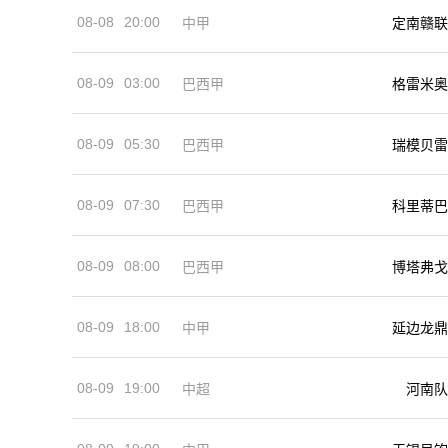
08-08
20:00
中甲
定南赣联
08-09
03:00
巴西甲
格雷米奥
08-09
05:30
巴西甲
瑞模贝雷
08-09
07:30
巴西甲
科里蒂巴
08-09
08:00
巴西甲
博塔弗戈
08-09
18:00
中甲
延边龙鼎
08-09
19:00
河南队
中超