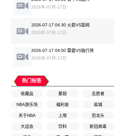
2026年-07月-17日
2026-07-17 04:30 火箭VS篮网
2026年-07月-17日
2026-07-17 04:00 雷霆VS独行侠
2026年-07月-17日
热门标签
收藏品
蒙超
志愿者
NBA游乐场
福利金
盐城
关于NBA
上限
恐龙头
大运会
饮料
新冠病毒