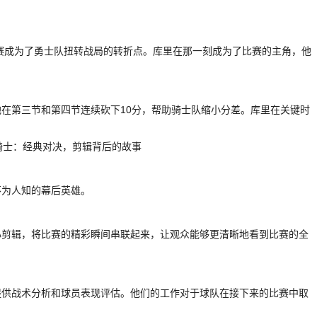
比赛成为了勇士队扭转战局的转折点。库里在那一刻成为了比赛的主角，他
在第三节和第四节连续砍下10分，帮助骑士队缩小分差。库里在关键时
不为人知的幕后英雄。
心剪辑，将比赛的精彩瞬间串联起来，让观众能够更清晰地看到比赛的全
提供战术分析和球员表现评估。他们的工作对于球队在接下来的比赛中取