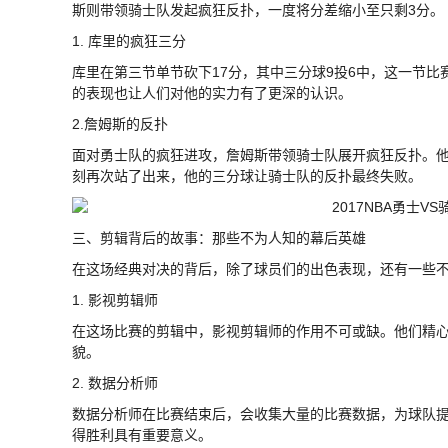
斯则带领骑士队发起疯狂反扑，一度将分差缩小至只剩3分。
1. 库里的疯狂三分
库里在第三节单节砍下17分，其中三分球9投6中，这一节
的表现也让人们对他的实力有了更深的认识。
2.詹姆斯的反扑
面对勇士队的疯狂进攻，詹姆斯带领骑士队展开疯狂反扑。他
刻再次站了出来，他的三分球让骑士队的反扑最终失败。
三、剪辑背后的故事：那些不为人知的幕后英雄
在这场经典对决的背后，除了球员们的出色表现，还有一些
1. 影视剪辑师
在这场比赛的剪辑中，影视剪辑师的作用不可或缺。他们精
貌。
2. 数据分析师
数据分析师在比赛结束后，会收集大量的比赛数据，为球队
得胜利具有重要意义。