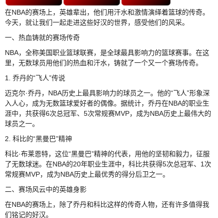
在NBA的赛场上，英雄辈出，他们用汗水和激情演绎着篮球的传奇。
今天，就让我们一起走进这些好汉的世界，感受他们的风采。
一、热血铸就的赛场传奇
NBA，全称美国职业篮球联赛，是全球最具影响力的篮球赛事。在这
里，无数球员用他们的热血和汗水，铸就了一个又一个赛场传奇。
1. 乔丹的“飞人”传说
迈克尔·乔丹，NBA历史上最具影响力的球员之一。他的“飞人”形象深
入人心，成为无数篮球爱好者的偶像。据统计，乔丹在NBA的职业生
涯中，共获得6次总冠军、5次常规赛MVP，成为NBA历史上最伟大的
球员之一。
2. 科比的“黑曼巴”精神
科比·布莱恩特，这位“黑曼巴”精神的代表，用他的坚韧和毅力，征服
了无数球迷。在NBA的20年职业生涯中，科比共获得5次总冠军、1次
常规赛MVP，成为NBA历史上最优秀的得分后卫之一。
二、赛场风云中的英雄身影
在NBA的赛场上，除了乔丹和科比这样的传奇人物，还有许多值得我
们铭记的好汉。