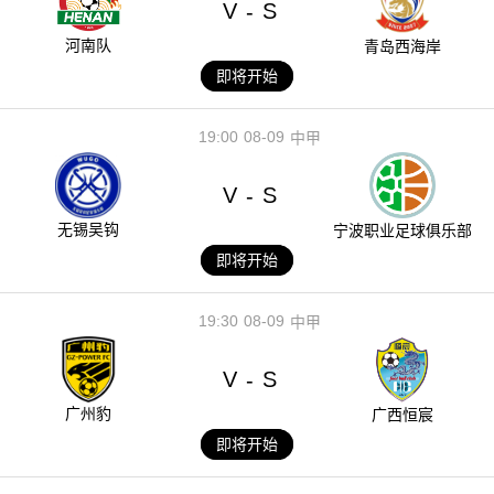
V
S
-
河南队
青岛西海岸
即将开始
19:00
08-09
中甲
V
S
-
无锡吴钩
宁波职业足球俱乐部
即将开始
19:30
08-09
中甲
V
S
-
广州豹
广西恒宸
即将开始