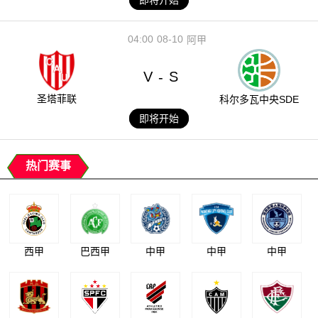
04:00
08-10
阿甲
V
S
-
圣塔菲联
科尔多瓦中央SDE
即将开始
热门赛事
西甲
巴西甲
中甲
中甲
中甲