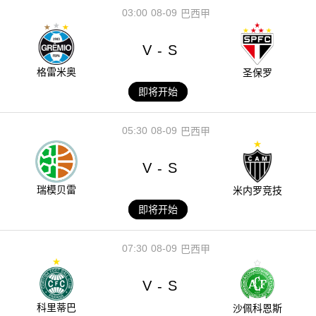
03:00
08-09
巴西甲
V
S
-
格雷米奥
圣保罗
即将开始
05:30
08-09
巴西甲
V
S
-
瑞模贝雷
米内罗竞技
即将开始
07:30
08-09
巴西甲
V
S
-
科里蒂巴
沙佩科恩斯