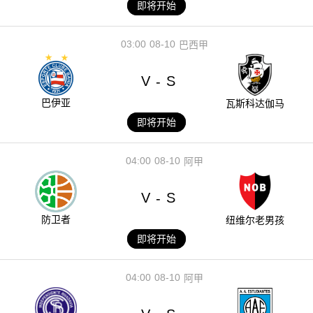
即将开始
03:00
08-10
巴西甲
V
S
-
巴伊亚
瓦斯科达伽马
即将开始
04:00
08-10
阿甲
V
S
-
防卫者
纽维尔老男孩
即将开始
04:00
08-10
阿甲