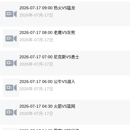
2026-07-17 09:00 热火VS猛龙
2026年-07月-17日
2026-07-17 08:00 老鹰VS灰熊
2026年-07月-17日
2026-07-17 07:00 尼克斯VS勇士
2026年-07月-17日
2026-07-17 06:00 公牛VS湖人
2026年-07月-17日
2026-07-17 04:30 火箭VS篮网
2026年-07月-17日