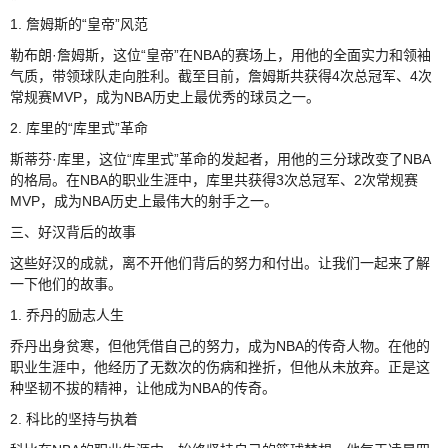
1. 詹姆斯的“皇帝”风范
勒布朗·詹姆斯，这位“皇帝”在NBA的赛场上，用他的全面实力和领袖
气质，带领球队走向胜利。截至目前，詹姆斯共获得4次总冠军、4次
常规赛MVP，成为NBA历史上最优秀的球员之一。
2. 库里的“库里式”革命
斯蒂芬·库里，这位“库里式”革命的发起者，用他的三分球改变了NBA
的格局。在NBA的职业生涯中，库里共获得3次总冠军、2次常规赛
MVP，成为NBA历史上最伟大的射手之一。
三、好汉背后的故事
这些好汉的成就，离不开他们背后的努力和付出。让我们一起来了解
一下他们的故事。
1. 乔丹的励志人生
乔丹出身贫寒，但他凭借自己的努力，成为NBA的传奇人物。在他的
职业生涯中，他经历了无数次的伤病和挫折，但他从未放弃。正是这
种坚韧不拔的精神，让他成为NBA的传奇。
2. 科比的坚持与执着