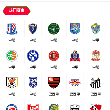
热门赛事
中超
中超
中超
中超
中甲
中甲
中甲
中超
中甲
中超
中超
中超
巴西甲
巴西甲
巴西甲