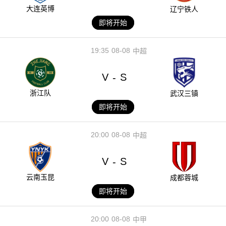
大连英博
辽宁铁人
即将开始
19:35
08-08
中超
V
S
-
浙江队
武汉三镇
即将开始
20:00
08-08
中超
V
S
-
云南玉昆
成都蓉城
即将开始
20:00
08-08
中甲