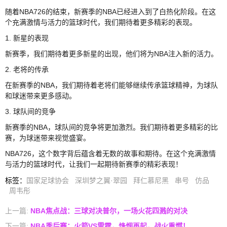
随着NBA726的结束，新赛季的NBA已经进入到了白热化阶段。在这
个充满激情与活力的篮球时代，我们期待着更多精彩的表现。
1. 新星的表现
新赛季，我们期待着更多新星的出现，他们将为NBA注入新的活力。
2. 老将的传承
在新赛季的NBA，我们期待着老将们能够继续传承篮球精神，为球队
和球迷带来更多感动。
3. 球队间的竞争
新赛季的NBA，球队间的竞争将更加激烈。我们期待着更多精彩的比
赛，为球迷带来视觉盛宴。
NBA726，这个数字背后蕴含着无数的故事和期待。在这个充满激情
与活力的篮球时代，让我们一起期待新赛季的精彩表现！
标签
：
国家足球协会
深圳梦之翼·翠园
拜仁慕尼黑
串号
仿品
周韦彤
上一篇:
NBA焦点战：三球对决普尔，一场火花四溅的对决
下一篇:
NBA季后赛：火箭VS雷霆，烽烟再起，战火重燃！