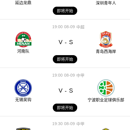
延边龙鼎
深圳青年人
即将开始
19:00
08-09
中超
V
S
-
河南队
青岛西海岸
即将开始
19:00
08-09
中甲
V
S
-
无锡吴钩
宁波职业足球俱乐部
即将开始
19:30
08-09
中甲