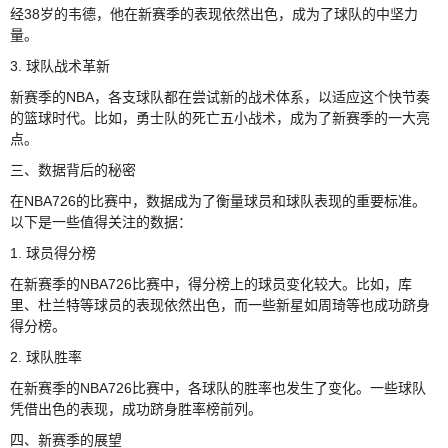
经38岁的韦德，他在新赛季的表现依然出色，成为了球队的中坚力
量。
3. 球队战术革新
新赛季的NBA，各支球队都在尝试新的战术体系，以适应这个快节奏
的篮球时代。比如，勇士队的死亡五小战术，成为了新赛季的一大亮
点。
三、数据背后的秘密
在NBA726的比赛中，数据成为了衡量球员和球队表现的重要标准。
以下是一些值得关注的数据：
1. 球员得分榜
在新赛季的NBA726比赛中，得分榜上的球员变化较大。比如，库
里、杜兰特等球员的表现依然出色，而一些新星如周琦等也成功跻身
得分榜。
2. 球队胜率
在新赛季的NBA726比赛中，各球队的胜率也发生了变化。一些球队
凭借出色的表现，成功跻身胜率榜前列。
四、新赛季的展望