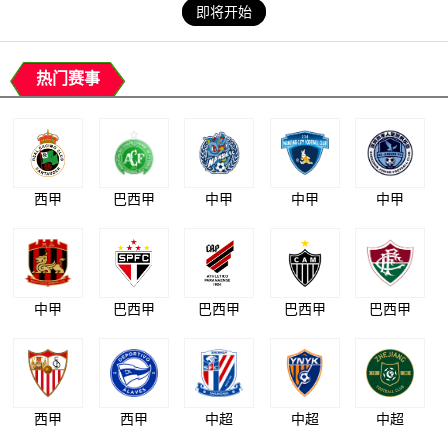
即将开始
热门赛事
西甲
巴西甲
中甲
中甲
中甲
中甲
巴西甲
巴西甲
巴西甲
巴西甲
西甲
西甲
中超
中超
中超