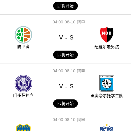
即将开始
04:00
08-10
阿甲
V
S
-
防卫者
纽维尔老男孩
即将开始
04:00
08-10
阿甲
V
S
-
门多萨独立
里奥夸尔托学生队
即将开始
04:00
08-10
阿甲