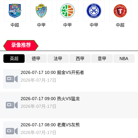
中超
中甲
中甲
中甲
中超
录像推荐
英超
德甲
法甲
西甲
意甲
NBA
2026-07-17 10:00 掘金VS开拓者
2026年-07月-17日
2026-07-17 09:00 热火VS猛龙
2026年-07月-17日
2026-07-17 08:00 老鹰VS灰熊
2026年-07月-17日