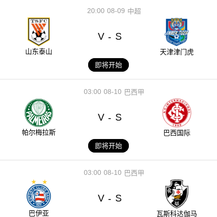
20:00
08-09
中超
V
S
-
山东泰山
天津津门虎
即将开始
03:00
08-10
巴西甲
V
S
-
帕尔梅拉斯
巴西国际
即将开始
03:00
08-10
巴西甲
V
S
-
巴伊亚
瓦斯科达伽马