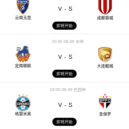
V
S
-
云南玉昆
成都蓉城
即将开始
20:00
08-08
中甲
V
S
-
定南赣联
大连鲲城
即将开始
03:00
08-09
巴西甲
V
S
-
格雷米奥
圣保罗
即将开始