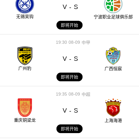
V
S
-
无锡吴钩
宁波职业足球俱乐部
即将开始
19:30
08-09
中甲
V
S
-
广州豹
广西恒宸
即将开始
19:35
08-09
中超
V
S
-
重庆铜梁龙
上海海港
即将开始