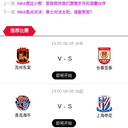
上一篇:
NBA周边小熊：那些陪伴我们激情岁月的温馨伙伴
下一篇:
NBA焦点对决：勇士对决太阳，谁能笑到？
推荐比赛
19:00
08-08
中甲
V
S
-
苏州东吴
长春亚泰
即将开始
19:00
08-08
中超
V
S
-
青岛海牛
上海申花
即将开始