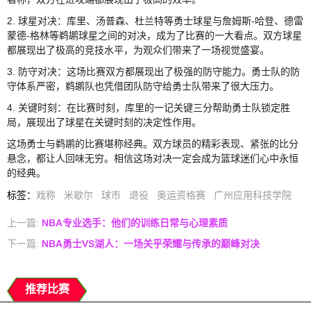
2. 球星对决：库里、汤普森、杜兰特等勇士球星与詹姆斯-哈登、德雷
蒙德-格林等鹈鹕球星之间的对决，成为了比赛的一大看点。双方球星
都展现出了极高的竞技水平，为观众们带来了一场视觉盛宴。
3. 防守对决：这场比赛双方都展现出了极强的防守能力。勇士队的防
守体系严密，鹈鹕队也凭借团队防守给勇士队带来了很大压力。
4. 关键时刻：在比赛时刻，库里的一记关键三分帮助勇士队锁定胜
局，展现出了球星在关键时刻的决定性作用。
这场勇士与鹈鹕的比赛堪称经典。双方球员的精彩表现、紧张的比分
悬念，都让人回味无穷。相信这场对决一定会成为篮球迷们心中永恒
的经典。
标签
：
戏称
米歇尔
球市
退役
奥运资格赛
广州应用科技学院
上一篇:
NBA专业选手：他们的训练日常与心理素质
下一篇:
NBA勇士VS湖人：一场关乎荣耀与传承的巅峰对决
推荐比赛