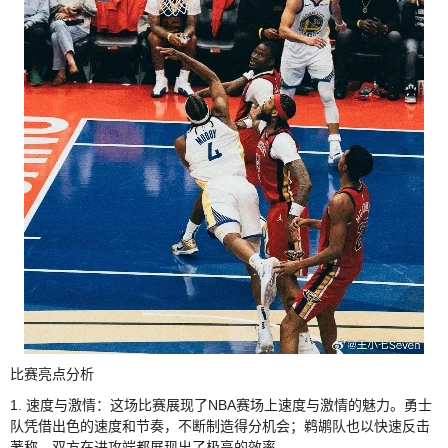
比赛亮点分析
1. 速度与激情：这场比赛展现了NBA赛场上速度与激情的魅力。勇士
队凭借出色的速度和节奏，不断制造得分机会；鹈鹕队也以快速反击
著称，双方在进攻端都展现出了极高的效率。