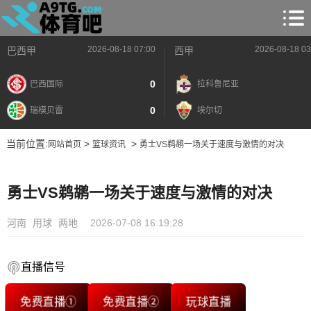
2026-08-18 07:00
2026-08-18 03
巴西甲
西甲
0
巴西国际
拉科鲁尼亚
0
瑞模贝雷
埃尔切
当前位置:
>
>
网站首页
篮球资讯
勇士VS鹈鹕一场关于速度与激情的对决
勇士VS鹈鹕一场关于速度与激情的对决
河南
用球
两地
2026-07-08 16:19:28
直播信号
免费直播①
免费直播②
玩球直播