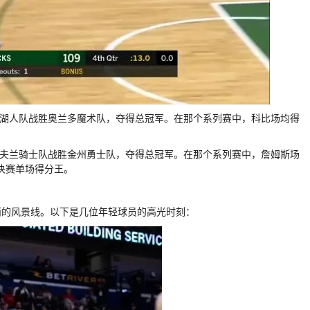
洛杉矶湖人队战胜奥兰多魔术队，夺得总冠军。在那个系列赛中，科比场均得
领克利夫兰骑士队战胜金州勇士队，夺得总冠军。在那个系列赛中，詹姆斯场
上总决赛单场得分王。
丽的风景线。以下是几位年轻球员的高光时刻：