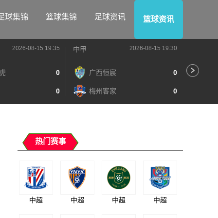
足球集锦
篮球集锦
足球资讯
篮球资讯
2026-08-15 19:35
2026-08-15 19:30
中甲
中甲
虎
0
广西恒宸
0
陕
0
梅州客家
0
长
热门赛事
中超
中超
中超
中超