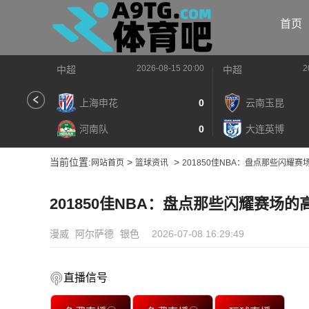
首页
2026-08-15 20:00
2
中超
中超
上海申花
0
云南玉昆
河南队
0
大连英博
当前位置:
>
>
网站首页
篮球资讯
201850佳NBA：盘点那些闪耀
201850佳NBA：盘点那些闪耀赛场的
漫威
阿尔萨德
银色
2026-07-08 16:29:49
直播信号