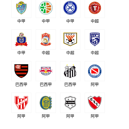
中甲
中甲
中甲
中超
中甲
中超
中超
中超
巴西甲
巴西甲
巴西甲
阿甲
阿甲
阿甲
阿甲
阿甲