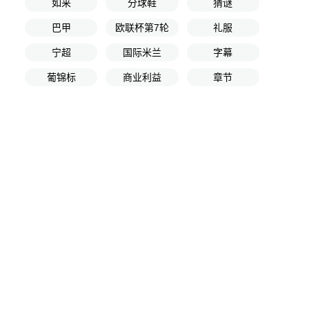
如来
分球鞋
猜谜
巴甲
欧联杯第7轮
礼服
宁超
国际米兰
字幕
葡锦标
商业利益
章节