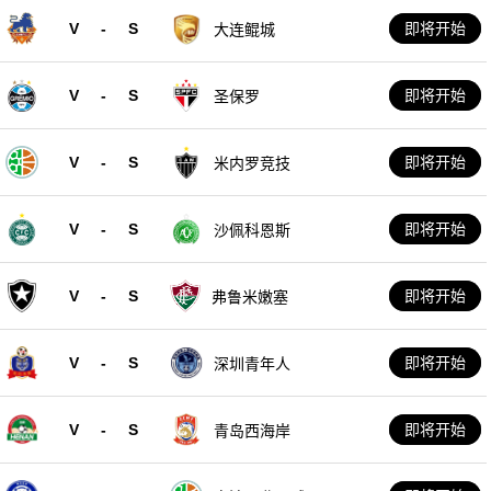
V
-
S
即将开始
大连鲲城
V
-
S
即将开始
圣保罗
V
-
S
即将开始
米内罗竞技
V
-
S
即将开始
沙佩科恩斯
V
-
S
即将开始
弗鲁米嫩塞
V
-
S
即将开始
深圳青年人
V
-
S
即将开始
青岛西海岸