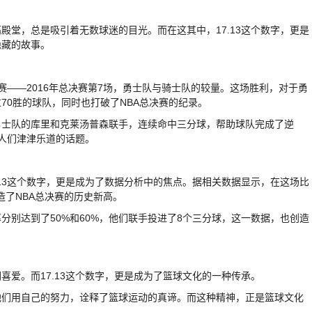
殿堂，总是吸引着无数球迷的目光。而在这其中，17.13这个数字，更是
隐藏的故事。
比赛——2016年总决赛第7场，勇士队与骑士队的较量。这场胜利，对于勇
70胜的球队，同时也打破了NBA总决赛的纪录。
勇士队的库里和克莱汤普森联手，连续命中三分球，帮助球队完成了逆
了人们津津乐道的话题。
.13这个数字，更是成为了数据分析中的焦点。据相关数据显示，在这场比
造了NBA总决赛的历史新高。
分别达到了50%和60%，他们联手投进了8个三分球，这一数据，也创造
爱。而17.13这个数字，更是成为了篮球文化的一种传承。
他们用自己的努力，诠释了篮球运动的真谛。而这种精神，正是篮球文化