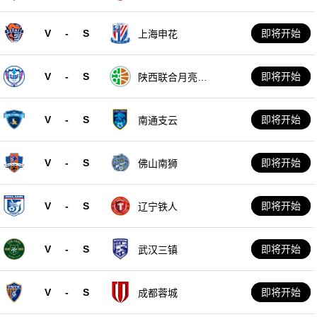
V
-
S
即将开始
上海申花
V
-
S
即将开始
陕西联合月亮泊
队
V
-
S
即将开始
南通支云
V
-
S
即将开始
佛山南狮
V
-
S
即将开始
辽宁铁人
V
-
S
即将开始
武汉三镇
V
-
S
即将开始
成都蓉城