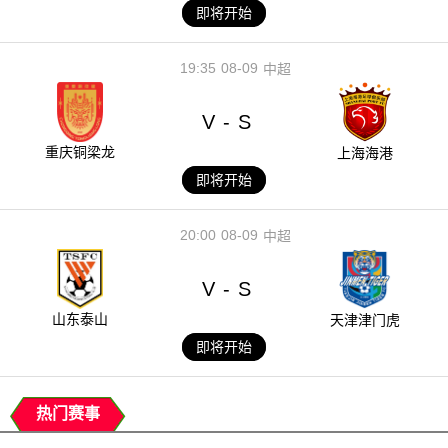
即将开始
19:35
08-09
中超
V
S
-
重庆铜梁龙
上海海港
即将开始
20:00
08-09
中超
V
S
-
山东泰山
天津津门虎
即将开始
热门赛事