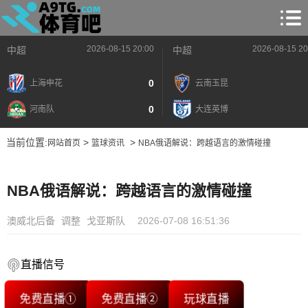
2026-08-15 20:00
2026-08-15 20
中超
中超
0
上海申花
云南玉昆
0
河南队
大连英博
当前位置:
>
>
网站首页
篮球资讯
NBA俄语解说：跨越语言的激情碰撞
NBA俄语解说：跨越语言的激情碰撞
澳威北后备
调整
戈亚斯队
2026-07-08 16:51:36
直播信号
免费直播①
免费直播②
玩球直播