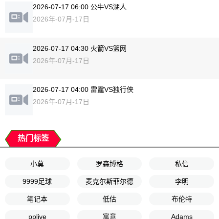
2026-07-17 06:00 公牛VS湖人
2026年-07月-17日
2026-07-17 04:30 火箭VS篮网
2026年-07月-17日
2026-07-17 04:00 雷霆VS独行侠
2026年-07月-17日
热门标签
小莫
罗森博格
私信
9999足球
麦克尔斯菲尔德
李明
笔记本
低估
布伦特
pplive
寓意
Adams