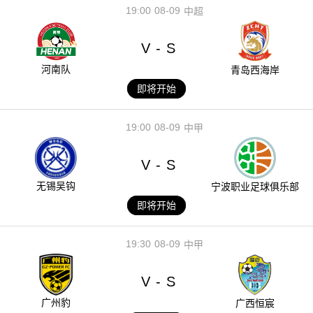
19:00
08-09
中超
V
S
-
河南队
青岛西海岸
即将开始
19:00
08-09
中甲
V
S
-
无锡吴钩
宁波职业足球俱乐部
即将开始
19:30
08-09
中甲
V
S
-
广州豹
广西恒宸