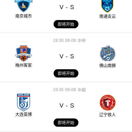
V
S
-
南京城市
南通支云
即将开始
19:30
08-08
中甲
V
S
-
梅州客家
佛山南狮
即将开始
19:35
08-08
中超
V
S
-
大连英博
辽宁铁人
即将开始