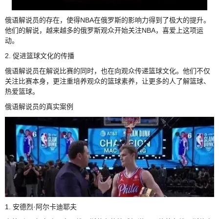
俄语解说员的存在，使得NBA在俄罗斯的影响力得到了极大的提升。
他们的解说，越来越多的俄罗斯观众开始关注NBA，喜爱上这项运
动。
2. 促进篮球文化的传播
俄语解说员在解说比赛的同时，也在向观众传递篮球文化。他们不仅
关注比赛本身，更注重培养观众的篮球素养，让更多的人了解篮球、
热爱篮球。
俄语解说员的真实案例
1. 安德烈·阿尔卡迪耶夫