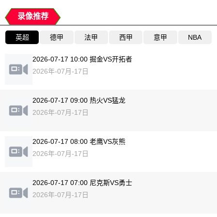
录像推荐
英超
德甲
法甲
西甲
意甲
NBA
2026-07-17 10:00 掘金VS开拓者
2026年-07月-17日
2026-07-17 09:00 热火VS猛龙
2026年-07月-17日
2026-07-17 08:00 老鹰VS灰熊
2026年-07月-17日
2026-07-17 07:00 尼克斯VS勇士
2026年-07月-17日