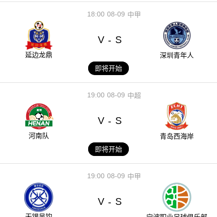
18:00
08-09
中甲
V
S
-
延边龙鼎
深圳青年人
即将开始
19:00
08-09
中超
V
S
-
河南队
青岛西海岸
即将开始
19:00
08-09
中甲
V
S
-
无锡吴钩
宁波职业足球俱乐部