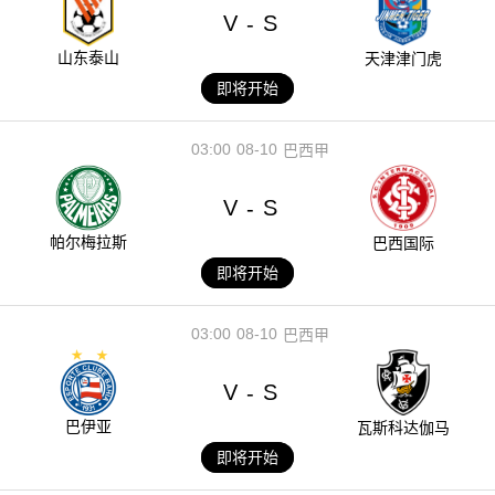
V
S
-
山东泰山
天津津门虎
即将开始
03:00
08-10
巴西甲
V
S
-
帕尔梅拉斯
巴西国际
即将开始
03:00
08-10
巴西甲
V
S
-
巴伊亚
瓦斯科达伽马
即将开始