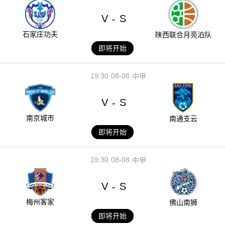
V
S
-
石家庄功夫
陕西联合月亮泊队
即将开始
19:30
08-08
中甲
V
S
-
南京城市
南通支云
即将开始
19:30
08-08
中甲
V
S
-
梅州客家
佛山南狮
即将开始