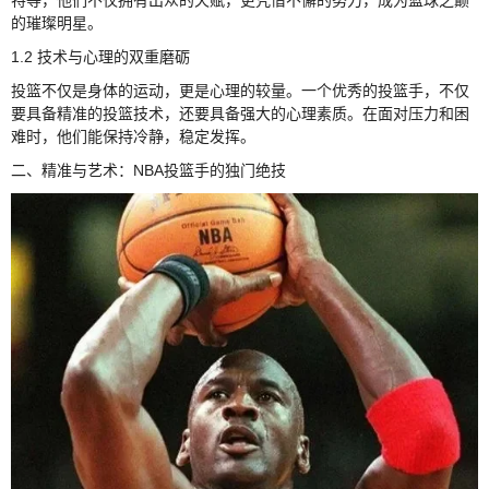
特等，他们不仅拥有出众的天赋，更凭借不懈的努力，成为篮球之巅
的璀璨明星。
1.2 技术与心理的双重磨砺
投篮不仅是身体的运动，更是心理的较量。一个优秀的投篮手，不仅
要具备精准的投篮技术，还要具备强大的心理素质。在面对压力和困
难时，他们能保持冷静，稳定发挥。
二、精准与艺术：NBA投篮手的独门绝技