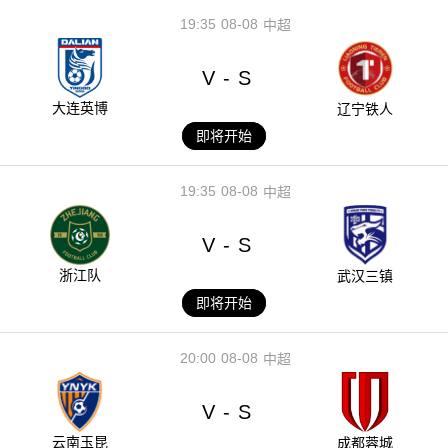
19:35
08-08
中超
V
S
-
大连英博
辽宁铁人
即将开始
19:35
08-08
中超
V
S
-
浙江队
武汉三镇
即将开始
20:00
08-08
中超
V
S
-
云南玉昆
成都蓉城