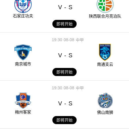
V
S
-
石家庄功夫
陕西联合月亮泊队
即将开始
19:30
08-08
中甲
V
S
-
南京城市
南通支云
即将开始
19:30
08-08
中甲
V
S
-
梅州客家
佛山南狮
即将开始