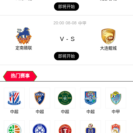
即将开始
20:00
08-08
中甲
V
S
-
定南赣联
大连鲲城
即将开始
热门赛事
中超
中超
中超
中超
中甲