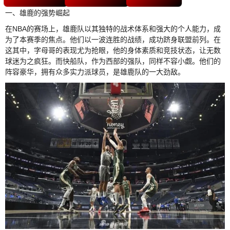
一、雄鹿的强势崛起
在NBA的赛场上，雄鹿队以其独特的战术体系和强大的个人能力，成
为了本赛季的焦点。他们以一波连胜的战绩，成功跻身联盟前列。在
这其中，字母哥的表现尤为抢眼，他的身体素质和竞技状态，让无数
球迷为之疯狂。而快船队，作为西部的强队，同样不容小觑。他们的
阵容豪华，拥有众多实力派球员，是雄鹿队的一大劲敌。