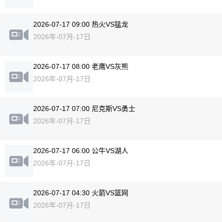
2026-07-17 09:00 热火VS猛龙
2026年-07月-17日
2026-07-17 08:00 老鹰VS灰熊
2026年-07月-17日
2026-07-17 07:00 尼克斯VS勇士
2026年-07月-17日
2026-07-17 06:00 公牛VS湖人
2026年-07月-17日
2026-07-17 04:30 火箭VS篮网
2026年-07月-17日