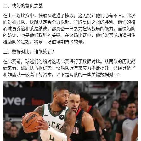
二、快船的复仇之战
在上一场比赛中，快船队遭遇了惨败，这无疑让他们心有不甘。此次
面对雄鹿队，快船队定会全力以赴，争取复仇之战的胜利。他们的核
心球员乔治和莱昂纳德，都具备一己之力扭转战局的能力。而快船队
的防守，也是他们取胜的关键。在这场比赛中，他们能否成功遏制住
雄鹿队的进攻，将是一场值得期待的较量。
三、数据对比，谁能笑到？
在比赛前，球迷们纷纷对这场比赛进行了数据对比。从两队的历史战
绩来看，雄鹿队占据优势。快船队近年来实力不断提升，已经具备了
和雄鹿队一较高下的资本。以下是两队的一些关键数据对比：