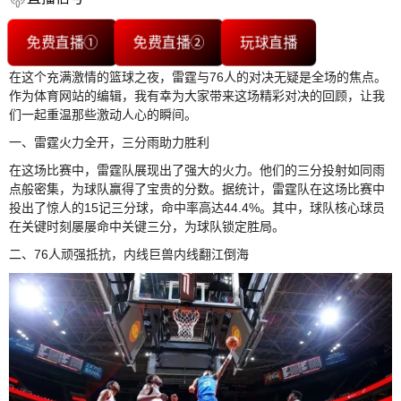
免费直播①
免费直播②
玩球直播
在这个充满激情的篮球之夜，雷霆与76人的对决无疑是全场的焦点。
作为体育网站的编辑，我有幸为大家带来这场精彩对决的回顾，让我
们一起重温那些激动人心的瞬间。
一、雷霆火力全开，三分雨助力胜利
在这场比赛中，雷霆队展现出了强大的火力。他们的三分投射如同雨
点般密集，为球队赢得了宝贵的分数。据统计，雷霆队在这场比赛中
投出了惊人的15记三分球，命中率高达44.4%。其中，球队核心球员
在关键时刻屡屡命中关键三分，为球队锁定胜局。
二、76人顽强抵抗，内线巨兽内线翻江倒海