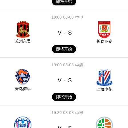
即将开始
19:00
08-08
中甲
V
S
-
苏州东吴
长春亚泰
即将开始
19:00
08-08
中超
V
S
-
青岛海牛
上海申花
即将开始
19:30
08-08
中甲
V
S