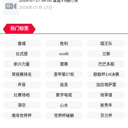
2026-07-17 04:00 雷霆VS独行侠
2026年-07月-17日
热门标签
曼城
胜利
国王队
仪式感
ccvt5
兰斯
新兴力量
罢赛
巴巴多超
常规赛排名
意甲第27轮
欧联杯1/4决赛
声音
投丢
加拉塔萨雷
比赛场地
数字电视
效率值
滞空
心水
新秀年
南非世界杯
世界杯破解
芬兰杯