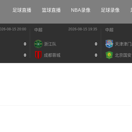
足球直播
篮球直播
NBA录像
足球录像
026-08-15 20:00
2026-08-15 19:35
中超
中超
0
浙江队
0
天津津门
0
成都蓉城
0
北京国安