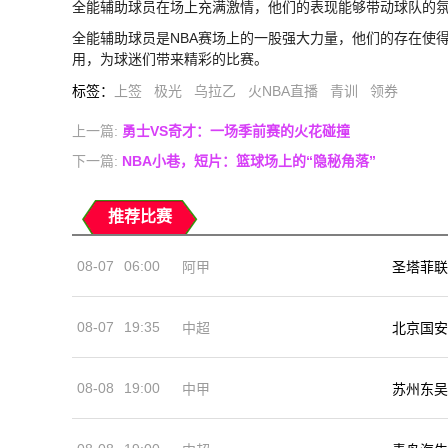
全能辅助球员在场上充满激情，他们的表现能够带动球队的
全能辅助球员是NBA赛场上的一股强大力量，他们的存在使
用，为球迷们带来精彩的比赛。
标签
：
上签
极光
乌拉乙
火NBA直播
青训
领券
上一篇:
勇士VS奇才：一场季前赛的火花碰撞
下一篇:
NBA小巷，短片：篮球场上的“隐秘角落”
推荐比赛
08-07
06:00
阿甲
圣塔菲联
08-07
19:35
中超
北京国安
08-08
19:00
中甲
苏州东吴