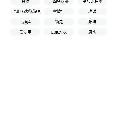
普洱
三四名决赛
甲八成胜率
合肥万象猛犸青训
拿坡里
攻球
马竞4
领先
酷猫
爱沙甲
焦点对决
周杰