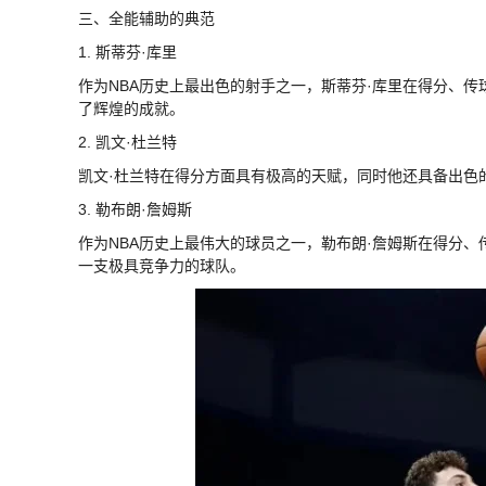
三、全能辅助的典范
1. 斯蒂芬·库里
作为NBA历史上最出色的射手之一，斯蒂芬·库里在得分、
了辉煌的成就。
2. 凯文·杜兰特
凯文·杜兰特在得分方面具有极高的天赋，同时他还具备出色
3. 勒布朗·詹姆斯
作为NBA历史上最伟大的球员之一，勒布朗·詹姆斯在得分
一支极具竞争力的球队。