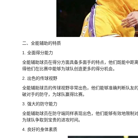
二、全能辅助的特质
1. 全面得分能力
全能辅助球员在得分方面具备多面手的特点，他们既能中距
得他们在比赛中能够为球队创造更多的得分机会。
2. 出色的传球视野
全能辅助球员的传球视野非常出色，他们能够准确判断队友
破对手的防守，为球队赢得比赛。
3. 强大的防守能力
全能辅助球员在防守端同样表现出色，他们能够有效地限制
为球队争取到宝贵的进攻时间。
4. 良好的身体素质