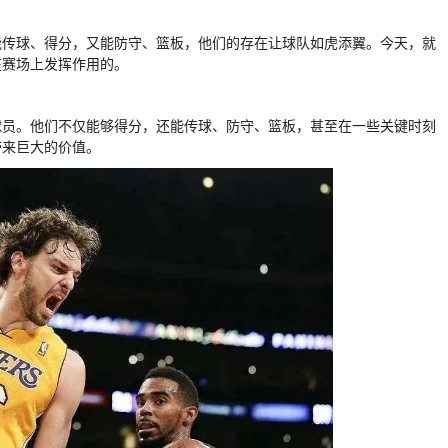
能传球、得分，又能防守、篮板，他们的存在让球队如虎添翼。今天，就
在赛场上发挥作用的。
球员。他们不仅能够得分，还能传球、防守、篮板，甚至在一些关键时刻
带来巨大的价值。