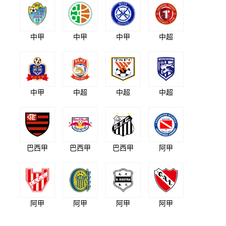
中甲
中甲
中甲
中超
中甲
中超
中超
中超
巴西甲
巴西甲
巴西甲
阿甲
阿甲
阿甲
阿甲
阿甲