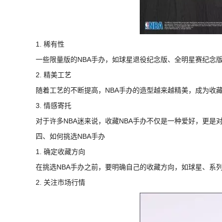
1. 稀有性
一些限量版的NBA手办，如球星退役纪念版、全明星赛纪念
2. 精美工艺
随着工艺的不断提高，NBA手办的造型越来越精美，成为收
3. 情感寄托
对于许多NBA迷来说，收藏NBA手办不仅是一种爱好，更是
四、如何挑选NBA手办
1. 确定收藏方向
在挑选NBA手办之前，要明确自己的收藏方向，如球星、系
2. 关注市场行情