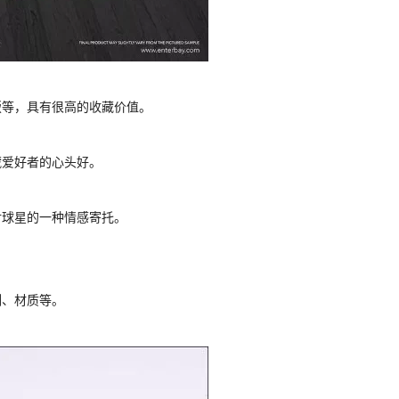
版等，具有很高的收藏价值。
藏爱好者的心头好。
对球星的一种情感寄托。
列、材质等。