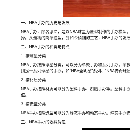
一、NBA手办的历史与发展
NBA手办，顾名思义，是以NBA球星为原型制作的手办模
择。从最初的简单造型，到如今精细的工艺，NBA手办的发
二、NBA手办的种类与特点
1. 按球星分类
NBA手办按照球星分类，可以分为单款手办和系列手办。单
则是一系列球星的手办，如“NBA全明星”系列、“NBA传奇球
2. 按材质分类
NBA手办按照材质可以分为塑料手办、树脂手办等。塑料手
值。
3. 按造型分类
NBA手办按照造型可以分为静态手办和动态手办。静态手办
三、NBA手办的收藏价值