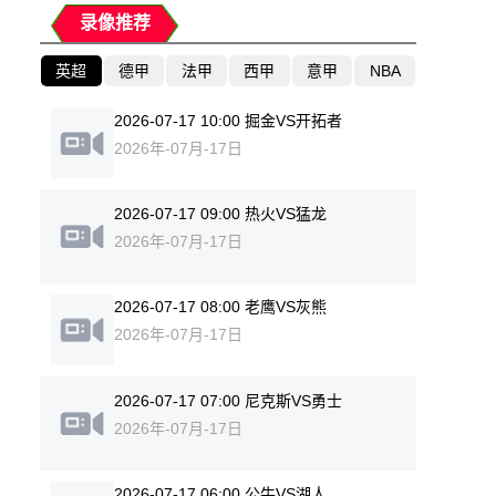
录像推荐
英超
德甲
法甲
西甲
意甲
NBA
2026-07-17 10:00 掘金VS开拓者
2026年-07月-17日
2026-07-17 09:00 热火VS猛龙
2026年-07月-17日
2026-07-17 08:00 老鹰VS灰熊
2026年-07月-17日
2026-07-17 07:00 尼克斯VS勇士
2026年-07月-17日
2026-07-17 06:00 公牛VS湖人