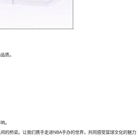
和品质。
影响。
之间的桥梁。让我们携手走进NBA手办的世界，共同感受篮球文化的魅力