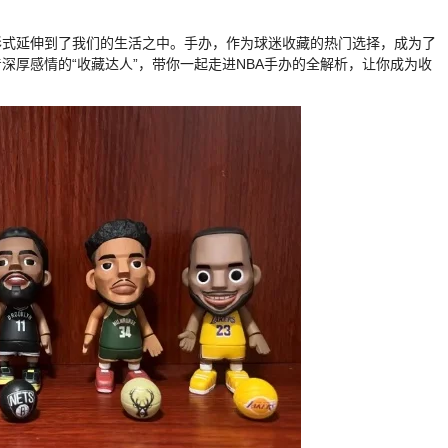
形式延伸到了我们的生活之中。手办，作为球迷收藏的热门选择，成为了
着深厚感情的“收藏达人”，带你一起走进NBA手办的全解析，让你成为收