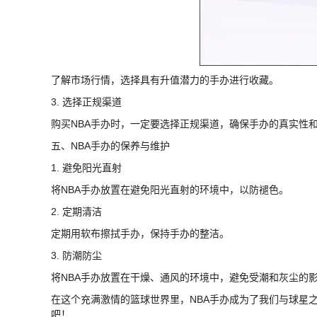
了解市场行情，选择具有升值潜力的手办进行收藏。
3. 选择正规渠道
购买NBA手办时，一定要选择正规渠道，确保手办的真实性
五、NBA手办的保养与维护
1. 避免阳光直射
将NBA手办放置在避免阳光直射的环境中，以防褪色。
2. 定期清洁
定期用软布擦拭手办，保持手办的整洁。
3. 防潮防尘
将NBA手办放置在干燥、通风的环境中，避免受潮和灰尘的
在这个充满激情的篮球世界里，NBA手办成为了我们与球星
吧！