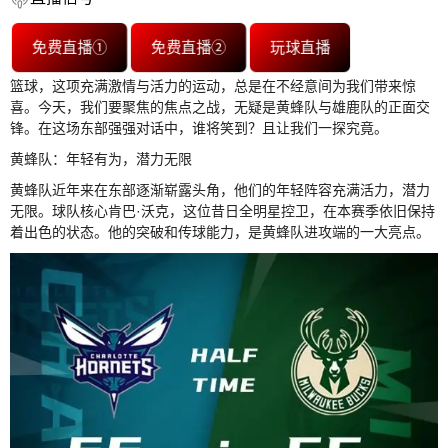
免费直播①
免费直播②
玩球直播
篮球，这项充满激情与活力的运动，总是在不经意间为我们带来惊
喜。今天，我们要聚焦的焦点之战，无疑是黄蜂队与雄鹿队的正面交
锋。在这场东部强强对话中，谁将笑到？且让我们一探究竟。
黄蜂队：年轻有为，潜力无限
黄蜂队近年来在东部逐渐崭露头角，他们的年轻阵容充满活力，潜力
无限。球队核心肯巴·沃克，这位昔日全明星控卫，在本赛季依旧保持
着出色的状态。他的突破和传球能力，是黄蜂队进攻端的一大亮点。