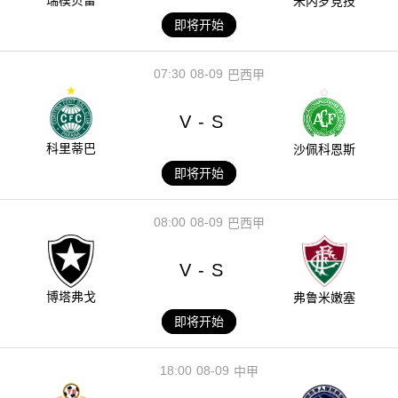
瑞模贝雷
米内罗竞技
即将开始
07:30
08-09
巴西甲
V
S
-
科里蒂巴
沙佩科恩斯
即将开始
08:00
08-09
巴西甲
V
S
-
博塔弗戈
弗鲁米嫩塞
即将开始
18:00
08-09
中甲