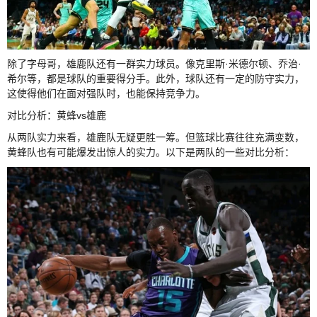
除了字母哥，雄鹿队还有一群实力球员。像克里斯·米德尔顿、乔治·
希尔等，都是球队的重要得分手。此外，球队还有一定的防守实力，
这使得他们在面对强队时，也能保持竞争力。
对比分析：黄蜂vs雄鹿
从两队实力来看，雄鹿队无疑更胜一筹。但篮球比赛往往充满变数，
黄蜂队也有可能爆发出惊人的实力。以下是两队的一些对比分析：