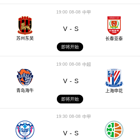
19:00
08-08
中甲
V
S
-
苏州东吴
长春亚泰
即将开始
19:00
08-08
中超
V
S
-
青岛海牛
上海申花
即将开始
19:30
08-08
中甲
V
S
-