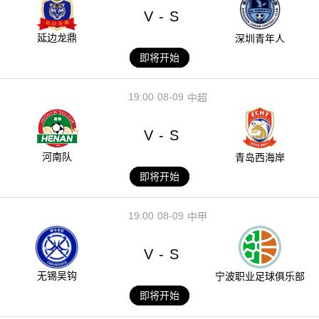
V
S
-
延边龙鼎
深圳青年人
即将开始
19:00
08-09
中超
V
S
-
河南队
青岛西海岸
即将开始
19:00
08-09
中甲
V
S
-
无锡吴钩
宁波职业足球俱乐部
即将开始