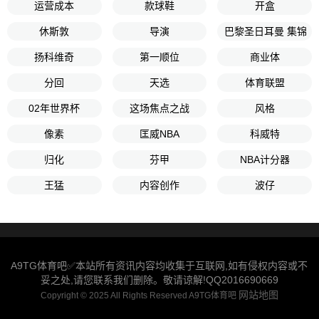
运营成本
款球鞋
开盒
休斯敦
导演
巴黎圣日耳曼 集锦
扬科维奇
第一顺位
商业体
分回
天选
体育联盟
02年世界杯
这场焦点之战
风格
像素
匡威NBA
科威特
归化
芬甲
NBA计分器
王猛
内容创作
波仔
A9TG体育吧✅本站所有资讯内容均收集于互联网,如有侵权内容或不
妥之处,请您联系我们删除。敬请谅解!QQ2016690669
网站地图
Copyright © 2025 All Rights Reserved A9TG体育吧