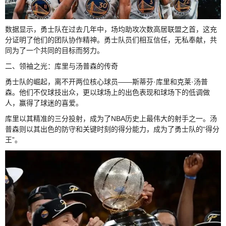
数据显示，勇士队在过去几年中，场均助攻次数高居联盟之首，这充
分证明了他们的团队协作精神。勇士队员们相互信任，无私奉献，共
同为了一个共同的目标而努力。
二、领袖之光：库里与汤普森的传奇
勇士队的崛起，离不开两位核心球员——斯蒂芬·库里和克莱·汤普
森。他们不仅球技出众，更以球场上的出色表现和球场下的低调做
人，赢得了球迷的喜爱。
库里以其精准的三分投射，成为了NBA历史上最伟大的射手之一。汤
普森则以其出色的防守和关键时刻的得分能力，成为了勇士队的“得分
王”。