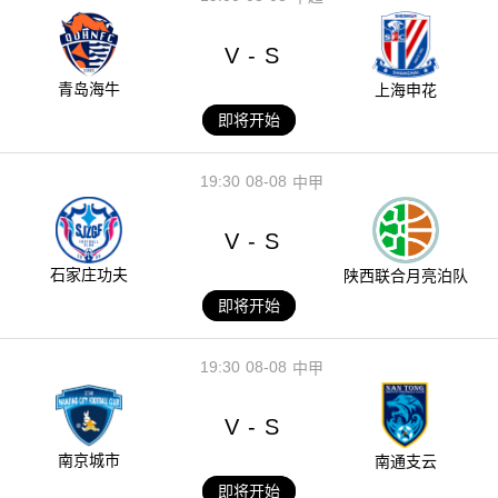
V
S
-
青岛海牛
上海申花
即将开始
19:30
08-08
中甲
V
S
-
石家庄功夫
陕西联合月亮泊队
即将开始
19:30
08-08
中甲
V
S
-
南京城市
南通支云
即将开始