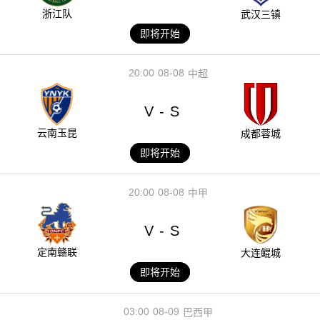
浙江队
武汉三镇
即将开始
20:00
08-08
中超
V
S
-
云南玉昆
成都蓉城
即将开始
20:00
08-08
中甲
V
S
-
定南赣联
大连鲲城
即将开始
03:00
08-09
巴西甲