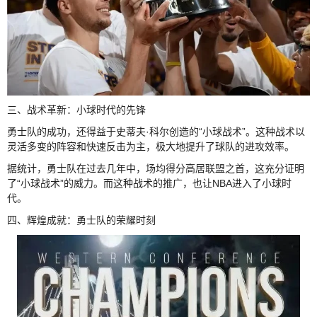
三、战术革新：小球时代的先锋
勇士队的成功，还得益于史蒂夫·科尔创造的“小球战术”。这种战术以
灵活多变的阵容和快速反击为主，极大地提升了球队的进攻效率。
据统计，勇士队在过去几年中，场均得分高居联盟之首，这充分证明
了“小球战术”的威力。而这种战术的推广，也让NBA进入了小球时
代。
四、辉煌成就：勇士队的荣耀时刻