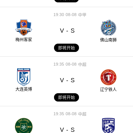
19:30
08-08
中甲
V
S
-
梅州客家
佛山南狮
即将开始
19:35
08-08
中超
V
S
-
大连英博
辽宁铁人
即将开始
19:35
08-08
中超
V
S
-