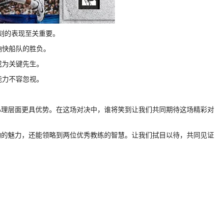
时刻的表现至关重要。
响快船队的胜负。
成为关键先生。
能力不容忽视。
心理层面更具优势。在这场对决中，谁将笑到让我们共同期待这场精彩对
动的魅力，还能领略到两位优秀教练的智慧。让我们拭目以待，共同见证