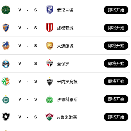
V
-
S
即将开始
武汉三镇
V
-
S
即将开始
成都蓉城
V
-
S
即将开始
大连鲲城
V
-
S
即将开始
圣保罗
V
-
S
即将开始
米内罗竞技
V
-
S
即将开始
沙佩科恩斯
V
-
S
即将开始
弗鲁米嫩塞