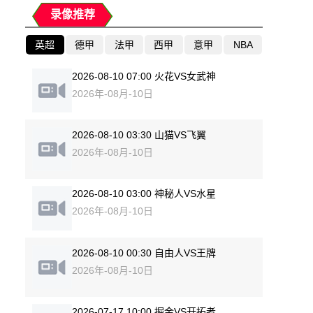
录像推荐
英超
德甲
法甲
西甲
意甲
NBA
2026-08-10 07:00 火花VS女武神
2026年-08月-10日
2026-08-10 03:30 山猫VS飞翼
2026年-08月-10日
2026-08-10 03:00 神秘人VS水星
2026年-08月-10日
2026-08-10 00:30 自由人VS王牌
2026年-08月-10日
2026-07-17 10:00 掘金VS开拓者