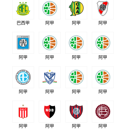
巴西甲
阿甲
阿甲
阿甲
阿甲
阿甲
阿甲
阿甲
阿甲
阿甲
阿甲
阿甲
阿甲
阿甲
阿甲
阿甲