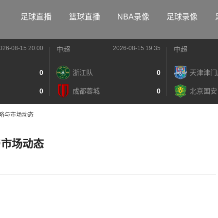
足球直播
篮球直播
NBA录像
足球录像
026-08-15 20:00
2026-08-15 19:35
中超
中超
0
浙江队
0
天津津门
0
成都蓉城
0
北京国安
略与市场动态
与市场动态