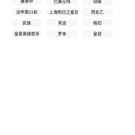
赛季中
巴塞在线
动画
法甲第21轮
上海明日之星冠军杯小组赛A组
西女乙
民族
背运
格扣
皇家奥维耶多
罗本
皇叔