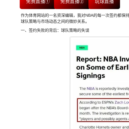
免费直播①
免费直播②
玩球直播
作为体育网站的一名资深编辑，我对NBA的每一次签约都保
球队策略与市场动态之间的微妙关系。
一、签约失败的背后：球队策略的失误