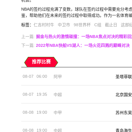
NBA的签约过程充满了变数，球队在签约过程中需要充分考
鉴，帮助他们在未来的签约过程中取得成功。作为一名体育编
标签
：
仁吉村村牛
中卫市
98世界杯
C组
截止日
这部
上一篇:
掘金与热火的激情碰撞：一场NBA焦点对决的精彩回
下一篇:
2022年NBA快船VS湖人：一场火花四溅的巅峰对决
推荐比赛
08-07
06:00
阿甲
圣塔菲联
08-07
19:35
中超
北京国安
08-08
19:00
中甲
苏州东吴
08-08
19:00
中超
青岛海牛