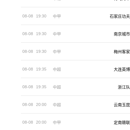
08-08
19:30
中甲
石家庄功夫
08-08
19:30
中甲
南京城市
08-08
19:30
中甲
梅州客家
08-08
19:35
中超
大连英博
08-08
19:35
中超
浙江队
08-08
20:00
中超
云南玉昆
08-08
20:00
中甲
定南赣联