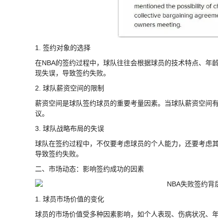
1. 签约对象的选择
在NBA的签约过程中，球队往往会根据球员的技术特点、年
现失误，导致签约失败。
2. 球队薪资空间的限制
薪资空间是球队签约球员的重要考量因素。当球队薪资空间
议。
3. 球队战略布局的失误
球队在签约过程中，不仅要考虑球员的个人能力，还要考虑
导致签约失败。
二、市场动态：影响签约成功的因素
1. 球员市场价值的变化
球员的市场价值受多种因素影响，如个人表现、伤病状况、