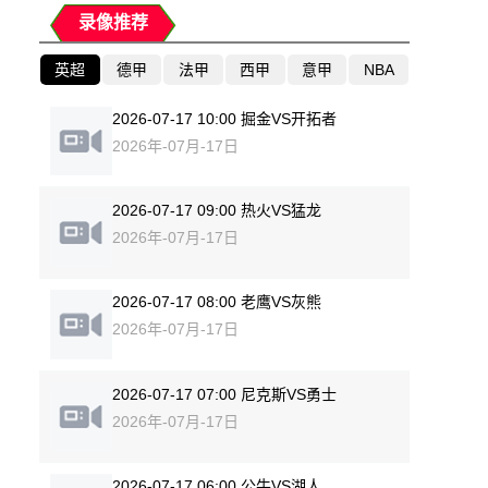
录像推荐
英超
德甲
法甲
西甲
意甲
NBA
2026-07-17 10:00 掘金VS开拓者
2026年-07月-17日
2026-07-17 09:00 热火VS猛龙
2026年-07月-17日
2026-07-17 08:00 老鹰VS灰熊
2026年-07月-17日
2026-07-17 07:00 尼克斯VS勇士
2026年-07月-17日
2026-07-17 06:00 公牛VS湖人