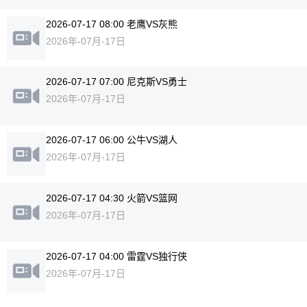
2026-07-17 08:00 老鹰VS灰熊
2026年-07月-17日
2026-07-17 07:00 尼克斯VS勇士
2026年-07月-17日
2026-07-17 06:00 公牛VS湖人
2026年-07月-17日
2026-07-17 04:30 火箭VS篮网
2026年-07月-17日
2026-07-17 04:00 雷霆VS独行侠
2026年-07月-17日