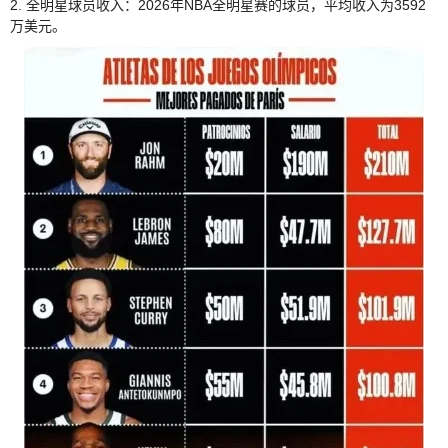
2. 全明星球员收入：2026年NBA全明星赛的球员，平均收入为3592
万美元。