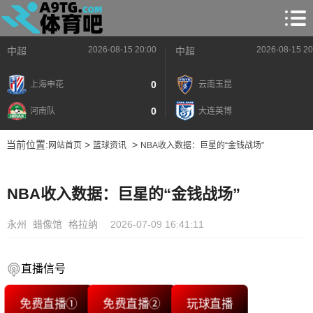
2026-08-15 20:00
2026-08-15 20
中超
中超
0
上海申花
云南玉昆
0
河南队
大连英博
当前位置:
>
>
网站首页
篮球资讯
NBA收入数据：巨星的“金钱战场”
NBA收入数据：巨星的“金钱战场”
永州
蜡像馆
格拉纳
2026-07-09 16:41:11
直播信号
免费直播①
免费直播②
玩球直播