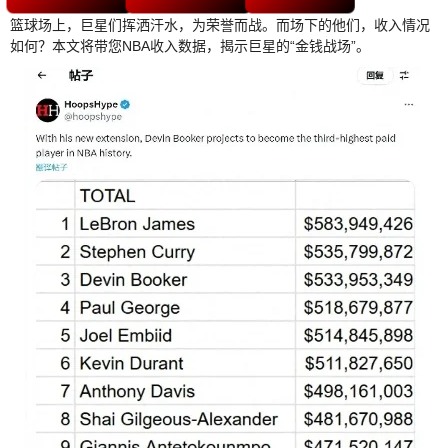
篮球场上，巨星们挥洒汗水，为荣誉而战。而场下的他们，收入情况
如何？本文将带您NBA收入数据，揭示巨星的“金钱战场”。