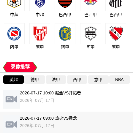
中超
中超
巴西甲
巴西甲
巴西甲
阿甲
阿甲
阿甲
阿甲
阿甲
录像推荐
英超
德甲
法甲
西甲
意甲
NBA
2026-07-17 10:00 掘金VS开拓者
2026年-07月-17日
2026-07-17 09:00 热火VS猛龙
2026年-07月-17日