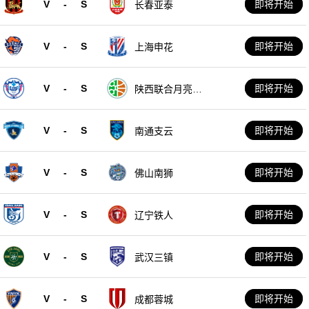
V
-
S
即将开始
长春亚泰
V
-
S
即将开始
上海申花
V
-
S
即将开始
陕西联合月亮泊
队
V
-
S
即将开始
南通支云
V
-
S
即将开始
佛山南狮
V
-
S
即将开始
辽宁铁人
V
-
S
即将开始
武汉三镇
V
-
S
即将开始
成都蓉城