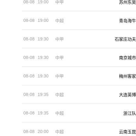
08-08
19:00
中甲
苏州东吴
08-08
19:00
中超
青岛海牛
08-08
19:30
中甲
石家庄功夫
08-08
19:30
中甲
南京城市
08-08
19:30
中甲
梅州客家
08-08
19:35
中超
大连英博
08-08
19:35
中超
浙江队
08-08
20:00
中超
云南玉昆