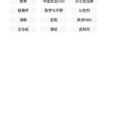
歌单
中国女足U20
芬兰友谊赛
联赛杯
陈梦与平野
以色列
海鲜
定制
胖虎NBA
主办权
墙绘
武林风