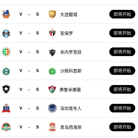
V
-
S
即将开始
大连鲲城
V
-
S
即将开始
圣保罗
V
-
S
即将开始
米内罗竞技
V
-
S
即将开始
沙佩科恩斯
V
-
S
即将开始
弗鲁米嫩塞
V
-
S
即将开始
深圳青年人
V
-
S
即将开始
青岛西海岸