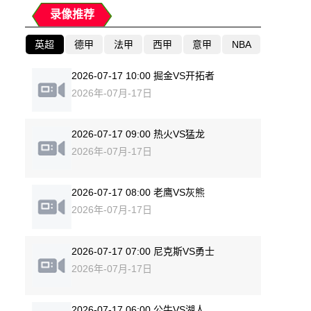
录像推荐
英超
德甲
法甲
西甲
意甲
NBA
2026-07-17 10:00 掘金VS开拓者
2026年-07月-17日
2026-07-17 09:00 热火VS猛龙
2026年-07月-17日
2026-07-17 08:00 老鹰VS灰熊
2026年-07月-17日
2026-07-17 07:00 尼克斯VS勇士
2026年-07月-17日
2026-07-17 06:00 公牛VS湖人