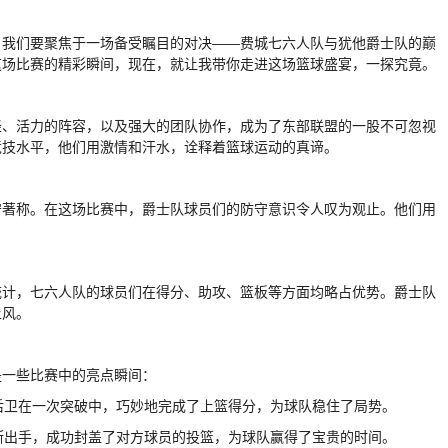
，我们要聚焦于一场备受瞩目的对决——费城七六人队与犹他爵士队的巅
这场比赛的精彩瞬间，现在，就让我带你走进这场篮球盛宴，一探究竟。
轻、活力的阵容，以及强大的团队协作，成为了东部联盟的一股不可忽视
竞技水平，他们用激情和汗水，诠释着篮球运动的真谛。
守著称。在这场比赛中，爵士队球员们的防守意识令人叹为观止。他们用
统计，七六人队的球员们在得分、助攻、篮板等方面均略占优势。爵士队
上风。
是一些比赛中的亮点瞬间：
队后卫在一次突破中，巧妙地完成了上篮得分，为球队稳住了局势。
果断出手，成功封盖了对方球员的投篮，为球队赢得了宝贵的时间。