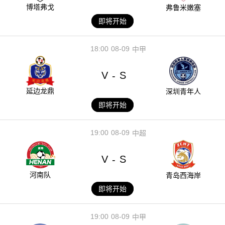
博塔弗戈
弗鲁米嫩塞
即将开始
18:00
08-09
中甲
V
S
-
延边龙鼎
深圳青年人
即将开始
19:00
08-09
中超
V
S
-
河南队
青岛西海岸
即将开始
19:00
08-09
中甲