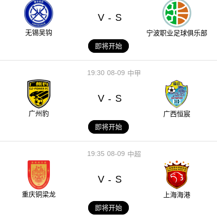
V
S
-
无锡吴钩
宁波职业足球俱乐部
即将开始
19:30
08-09
中甲
V
S
-
广州豹
广西恒宸
即将开始
19:35
08-09
中超
V
S
-
重庆铜梁龙
上海海港
即将开始