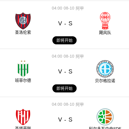
04:00
08-10
阿甲
V
S
-
圣洛伦索
飓风队
即将开始
04:00
08-10
阿甲
V
S
-
班菲尔德
贝尔格拉诺
即将开始
04:00
08-10
阿甲
V
S
-
圣塔菲联
科尔多瓦中央SDE