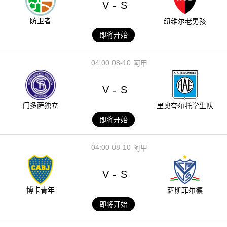
V
S
-
防卫者
纽维尔老男孩
即将开始
04:00
08-10
阿甲
V
S
-
门多萨独立
里奥夸尔托学生队
即将开始
04:00
08-10
阿甲
V
S
-
博卡青年
萨斯菲尔德
即将开始