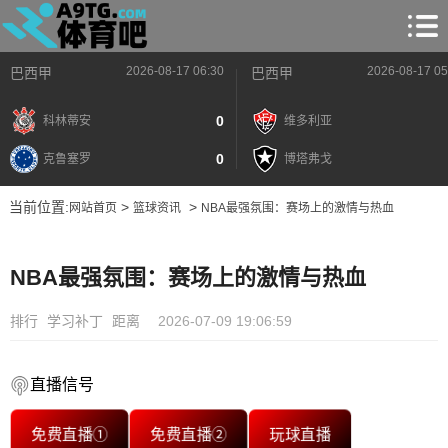
2026-08-17 06:30
2026-08-17 05
巴西甲
巴西甲
0
科林蒂安
维多利亚
0
克鲁塞罗
博塔弗戈
当前位置:
>
>
网站首页
篮球资讯
NBA最强氛围：赛场上的激情与热血
NBA最强氛围：赛场上的激情与热血
排行
学习补丁
距离
2026-07-09 19:06:59
直播信号
免费直播①
免费直播②
玩球直播