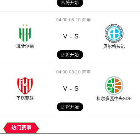
即将开始
04:00
08-10
阿甲
V
S
-
班菲尔德
贝尔格拉诺
即将开始
04:00
08-10
阿甲
V
S
-
圣塔菲联
科尔多瓦中央SDE
即将开始
热门赛事