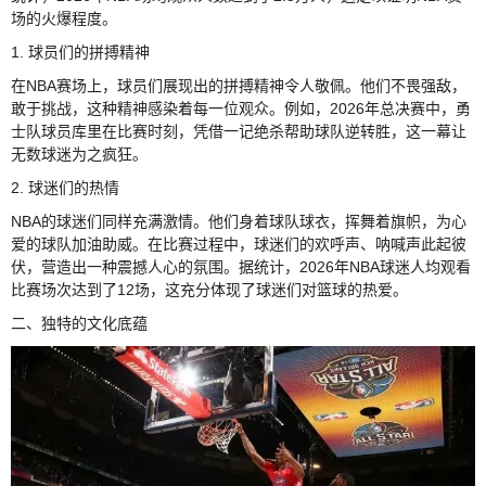
场的火爆程度。
1. 球员们的拼搏精神
在NBA赛场上，球员们展现出的拼搏精神令人敬佩。他们不畏强敌，
敢于挑战，这种精神感染着每一位观众。例如，2026年总决赛中，勇
士队球员库里在比赛时刻，凭借一记绝杀帮助球队逆转胜，这一幕让
无数球迷为之疯狂。
2. 球迷们的热情
NBA的球迷们同样充满激情。他们身着球队球衣，挥舞着旗帜，为心
爱的球队加油助威。在比赛过程中，球迷们的欢呼声、呐喊声此起彼
伏，营造出一种震撼人心的氛围。据统计，2026年NBA球迷人均观看
比赛场次达到了12场，这充分体现了球迷们对篮球的热爱。
二、独特的文化底蕴