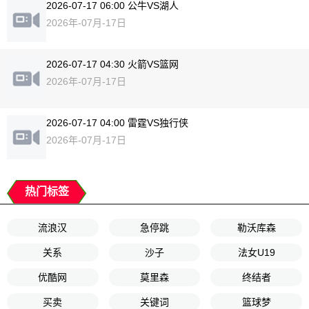
2026-07-17 06:00 公牛VS湖人
2026年-07月-17日
2026-07-17 04:30 火箭VS篮网
2026年-07月-17日
2026-07-17 04:00 雷霆VS独行侠
2026年-07月-17日
热门标签
流浪汉
急停跳
勒沃库森
关系
沙子
法女U19
优酷网
莫里森
终结者
买卖
关键词
篮球梦