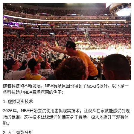
随着科技的不断发展，NBA赛场氛围也得到了极大的提升。以下是一
些科技助力NBA赛场氛围的例子：
1. 虚拟现实技术
2026年，NBA开始尝试使用虚拟现实技术，让观众在家就能感受到现
场的氛围。这种技术让球迷们仿佛置身于赛场，极大地提升了观赛体
验。
2. 人工智能分析