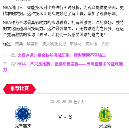
NBA利用人工智能技术对比赛进行实时分析，为观众提供更全面、更
精准的数据。这种技术让观众更好地了解比赛，增加了观赛乐趣。
NBA作为全球最具影响力的篮球联赛，拥有着激情四溢的赛场、独特
的文化底蕴和科技助力。这种最强氛围，让无数球迷为之疯狂。在这
个充满激情的篮球世界里，让我们一起感受篮球的魅力吧！
标签
：
庆典
华盛顿
澳大利亚女足
市场化
支队伍
茅台
上一篇:
比赛速递：掘金快船激战正酣，精彩瞬间不容错过
下一篇:
NBA，不只是比赛，更是视觉盛宴——高清壁纸中的篮球魅
力
推荐比赛
22:00
08-09
巴西甲
V
S
-
克鲁塞罗
米拉索