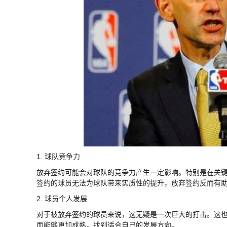
1. 球队竞争力
放弃签约可能会对球队的竞争力产生一定影响。特别是在关
签约的球员无法为球队带来实质性的提升，放弃签约反而有
2. 球员个人发展
对于被放弃签约的球员来说，这无疑是一次巨大的打击。这
而能够更加成熟，找到适合自己的发展方向。