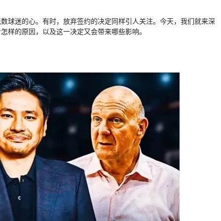
无数球迷的心。有时，放弃签约的决定同样引人关注。今天，我们就来深
着怎样的原因，以及这一决定又会带来哪些影响。