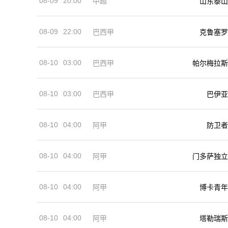
08-09
20:00
中超
山东泰山
08-09
22:00
巴西甲
克鲁塞罗
08-10
03:00
巴西甲
帕尔梅拉斯
08-10
03:00
巴西甲
巴伊亚
08-10
04:00
阿甲
防卫者
08-10
04:00
阿甲
门多萨独立
08-10
04:00
阿甲
博卡青年
08-10
04:00
阿甲
塔勒瑞斯