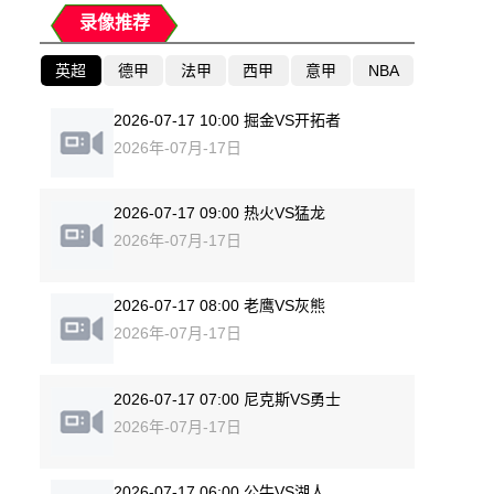
录像推荐
英超
德甲
法甲
西甲
意甲
NBA
2026-07-17 10:00 掘金VS开拓者
2026年-07月-17日
2026-07-17 09:00 热火VS猛龙
2026年-07月-17日
2026-07-17 08:00 老鹰VS灰熊
2026年-07月-17日
2026-07-17 07:00 尼克斯VS勇士
2026年-07月-17日
2026-07-17 06:00 公牛VS湖人