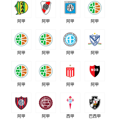
阿甲
阿甲
阿甲
阿甲
阿甲
阿甲
阿甲
阿甲
阿甲
阿甲
阿甲
阿甲
阿甲
阿甲
西甲
巴西甲