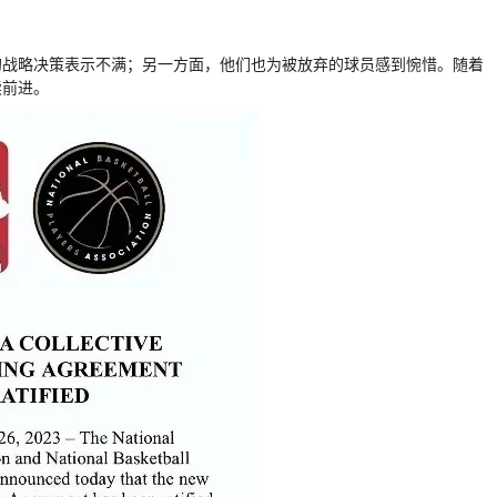
的战略决策表示不满；另一方面，他们也为被放弃的球员感到惋惜。随着
续前进。