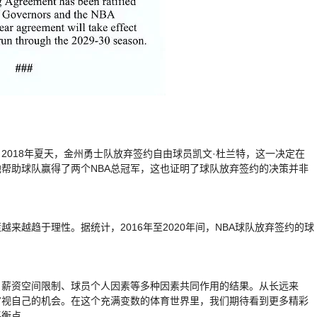
2018年夏天，金州勇士队放弃签约自由球员凯文·杜兰特，这一决定在
帮助球队赢得了两个NBA总冠军，这也证明了球队放弃签约的决策并非
来越趋于理性。据统计，2016年至2020年间，NBA球队放弃签约的球
、薪资空间限制、球员个人因素等多种因素共同作用的结果。从长远来
审视自己的机会。在这个充满变数的体育世界里，我们期待看到更多精彩
平衡点。