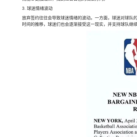
3. 球迷情绪波动
放弃签约往往会导致球迷情绪的波动。一方面，球迷对球队
时间的推移，球迷们也会逐渐接受这一现实，并支持球队继