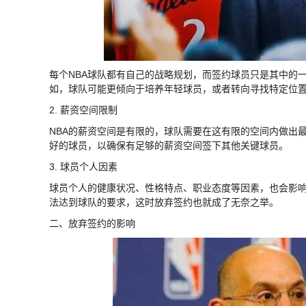
每个NBA球队都有自己的战略规划，而签约球员只是其中的
如，球队可能更倾向于培养年轻球员，或者转向寻找特定位
2. 薪资空间限制
NBA的薪资空间是有限的，球队需要在这有限的空间内做出
好的球员，以确保有足够的薪资空间签下其他关键球员。
3. 球员个人因素
球员个人的健康状况、性格特点、职业态度等因素，也会影
法达到球队的要求，这时放弃签约也就成了无奈之举。
二、放弃签约的影响