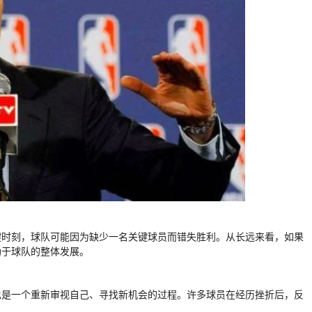
键时刻，球队可能因为缺少一名关键球员而错失胜利。从长远来看，如果
助于球队的整体发展。
也是一个重新审视自己、寻找新机会的过程。许多球员在经历挫折后，反