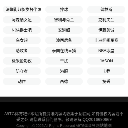
深圳街超贺岁杯半决赛
排球
普林斯
阿森纳女足
智利与荷兰
克利夫兰
NBA爵士吧
安道超
伊藤美诚
乌女超
澳西后备
非洲杯季军赛
助攻者
泰国在线直播
NBA冰屋
极米投影仪
干扰
JASON
防守者
港服
卡乔
动作
西德
投丢
A9TG体育吧✅本站所有资讯内容均收集于互联网,如有侵权内容或不
妥之处,请您联系我们删除。敬请谅解!QQ2016690669
网站地图
Copyright © 2025 All Rights Reserved A9TG体育吧