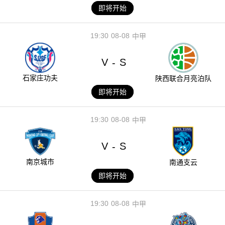
即将开始
19:30
08-08
中甲
V
S
-
石家庄功夫
陕西联合月亮泊队
即将开始
19:30
08-08
中甲
V
S
-
南京城市
南通支云
即将开始
19:30
08-08
中甲