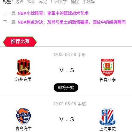
标签
：
边锋
篮架
赤足
广州大学
捕捉
小姨妈
上一篇:
NBA小球阵容：变革中的篮球战术艺术
下一篇:
NBA焦点对决：灰熊与勇士的激情碰撞，回放中的经典瞬间
推荐比赛
19:00
08-08
中甲
V
S
-
苏州东吴
长春亚泰
即将开始
19:00
08-08
中超
V
S
-
青岛海牛
上海申花