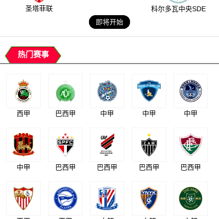
圣塔菲联
科尔多瓦中央SDE
即将开始
热门赛事
西甲
巴西甲
中甲
中甲
中甲
中甲
巴西甲
巴西甲
巴西甲
巴西甲