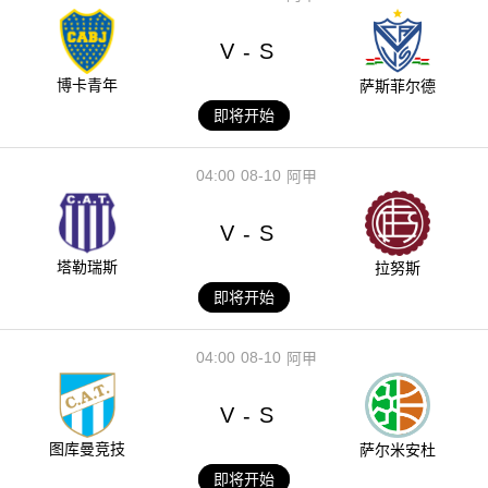
V
S
-
博卡青年
萨斯菲尔德
即将开始
04:00
08-10
阿甲
V
S
-
塔勒瑞斯
拉努斯
即将开始
04:00
08-10
阿甲
V
S
-
图库曼竞技
萨尔米安杜
即将开始