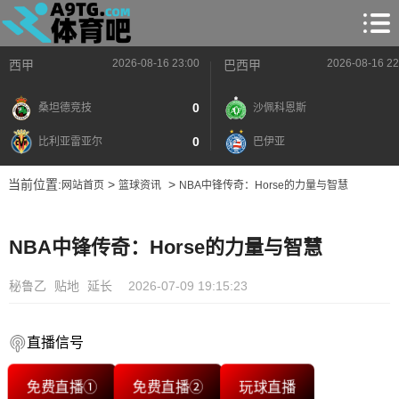
2026-08-16 23:00
2026-08-16 22
西甲
巴西甲
0
桑坦德竞技
沙佩科恩斯
0
比利亚雷亚尔
巴伊亚
当前位置:
>
>
网站首页
篮球资讯
NBA中锋传奇：Horse的力量与智慧
NBA中锋传奇：Horse的力量与智慧
秘鲁乙
贴地
延长
2026-07-09 19:15:23
直播信号
免费直播①
免费直播②
玩球直播