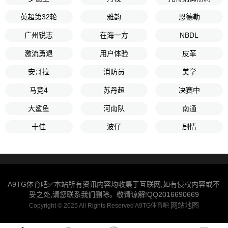
英超第32轮
雅韵
恩德勒
广州锐志
在海一方
NBDL
激流勇退
用户体验
皮革
安哥拉
消防员
美学
马竞4
苏丹超
决赛中
大鲨鱼
河南队
南通
十佳
波仔
剧情
A9TG体育吧✅本站所有资讯内容均收集于互联网,如有侵权内容或不
妥之处,请您联系我们删除。敬请谅解!QQ2016690669
网站地图
Copyright © 2025 All Rights Reserved A9TG体育吧