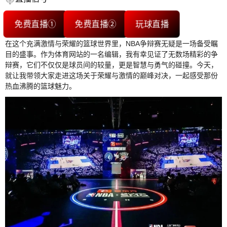
免费直播①
免费直播②
玩球直播
在这个充满激情与荣耀的篮球世界里，NBA争辩赛无疑是一场备受瞩
目的盛事。作为体育网站的一名编辑，我有幸见证了无数场精彩的争
辩赛，它们不仅仅是球员间的较量，更是智慧与勇气的碰撞。今天，
就让我带领大家走进这场关于荣耀与激情的巅峰对决，一起感受那份
热血沸腾的篮球魅力。