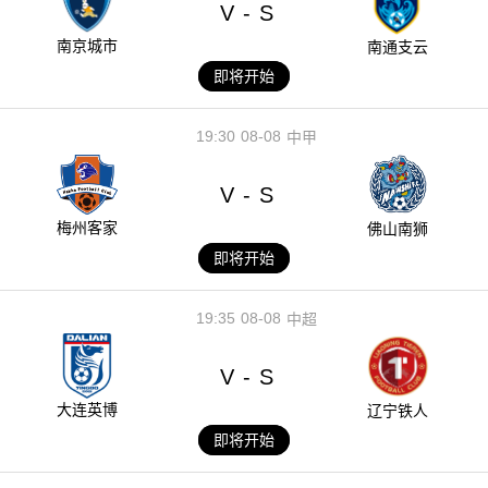
V
S
-
南京城市
南通支云
即将开始
19:30
08-08
中甲
V
S
-
梅州客家
佛山南狮
即将开始
19:35
08-08
中超
V
S
-
大连英博
辽宁铁人
即将开始