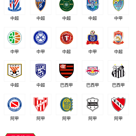
中超
中超
中超
中超
中甲
中甲
中甲
中超
中甲
中超
中超
中超
巴西甲
巴西甲
巴西甲
阿甲
阿甲
阿甲
阿甲
阿甲