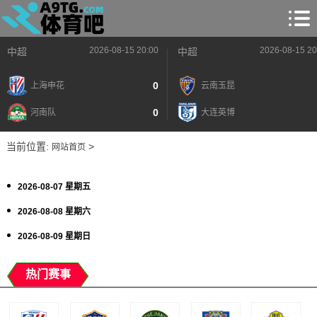
2026-08-15 20:00
2026-08-15 20
中超
中超
0
上海申花
云南玉昆
0
河南队
大连英博
当前位置:
>
网站首页
2026-08-07 星期五
2026-08-08 星期六
2026-08-09 星期日
热门赛事