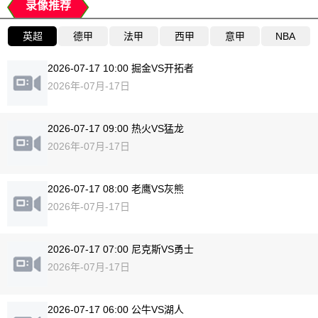
录像推荐
英超
德甲
法甲
西甲
意甲
NBA
2026-07-17 10:00 掘金VS开拓者
2026年-07月-17日
2026-07-17 09:00 热火VS猛龙
2026年-07月-17日
2026-07-17 08:00 老鹰VS灰熊
2026年-07月-17日
2026-07-17 07:00 尼克斯VS勇士
2026年-07月-17日
2026-07-17 06:00 公牛VS湖人