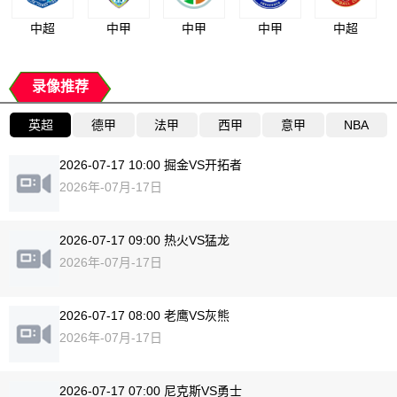
中超
中甲
中甲
中甲
中超
录像推荐
英超
德甲
法甲
西甲
意甲
NBA
2026-07-17 10:00 掘金VS开拓者
2026年-07月-17日
2026-07-17 09:00 热火VS猛龙
2026年-07月-17日
2026-07-17 08:00 老鹰VS灰熊
2026年-07月-17日
2026-07-17 07:00 尼克斯VS勇士