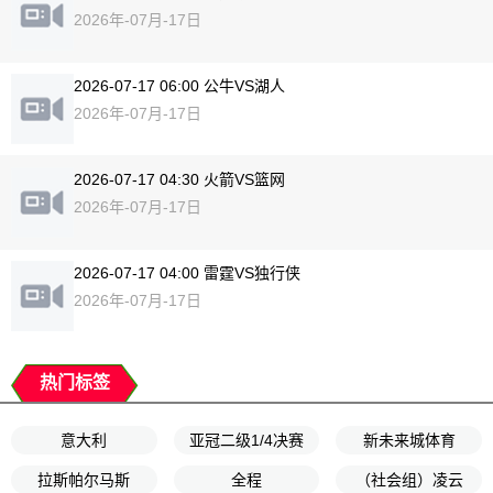
2026年-07月-17日
2026-07-17 06:00 公牛VS湖人
2026年-07月-17日
2026-07-17 04:30 火箭VS篮网
2026年-07月-17日
2026-07-17 04:00 雷霆VS独行侠
2026年-07月-17日
热门标签
意大利
亚冠二级1/4决赛
新未来城体育
拉斯帕尔马斯
全程
（社会组）凌云