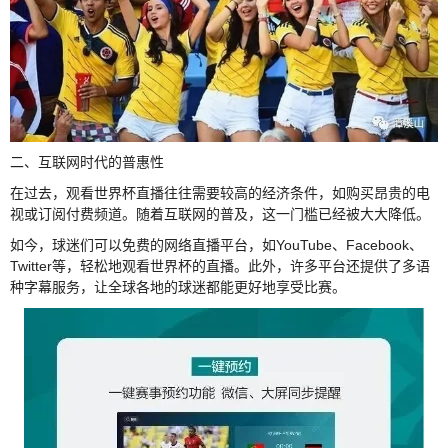
二、互联网时代的普惠性
在过去，观看世界杯直播往往需要较高的经济条件，如购买昂贵的电
视或订阅付费频道。随着互联网的普及，这一门槛已经被大大降低。
如今，球迷们可以免费的网络直播平台，如YouTube、Facebook、
Twitter等，轻松地观看世界杯的直播。此外，许多平台还提供了多语
种字幕服务，让全球各地的球迷都能更好地享受比赛。