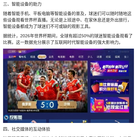
三、智能设备的助力
随着智能手机、平板电脑等智能设备的普及，球迷们可以随时随地这
些设备观看世界杯直播。无论是上班途中、在家休息还是外出旅行，
智能设备都成为了球迷们不可或缺的观影工具。
据统计，2026年世界杯期间，全球有超过50%的球迷智能设备观看了
比赛。这一数据充分展示了互联网时代智能设备的强大影响力。
四、社交媒体的互动体验