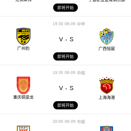
即将开始
19:30
08-09
中甲
V
S
-
广州豹
广西恒宸
即将开始
19:35
08-09
中超
V
S
-
重庆铜梁龙
上海海港
即将开始
20:00
08-09
中超