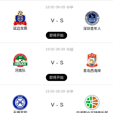
18:00
08-09
中甲
V
S
-
延边龙鼎
深圳青年人
即将开始
19:00
08-09
中超
V
S
-
河南队
青岛西海岸
即将开始
19:00
08-09
中甲
V
S
-
无锡吴钩
宁波职业足球俱乐部