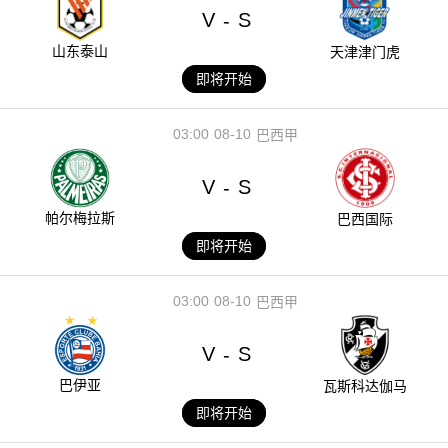
V
S
-
山东泰山
天津津门虎
即将开始
03:00
08-10
巴西甲
V
S
-
帕尔梅拉斯
巴西国际
即将开始
03:00
08-10
巴西甲
V
S
-
巴伊亚
瓦斯科达伽马
即将开始