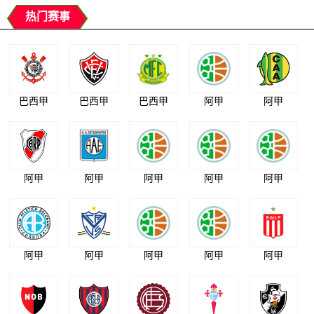
热门赛事
巴西甲
巴西甲
巴西甲
阿甲
阿甲
阿甲
阿甲
阿甲
阿甲
阿甲
阿甲
阿甲
阿甲
阿甲
阿甲