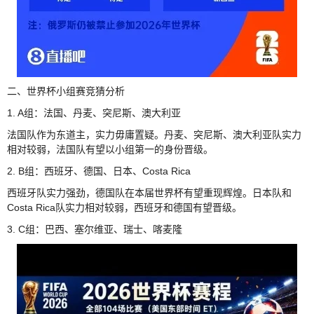
二、世界杯小组赛竞猜分析
1. A组：法国、丹麦、突尼斯、澳大利亚
法国队作为东道主，实力毋庸置疑。丹麦、突尼斯、澳大利亚队实力
相对较弱，法国队有望以小组第一的身份晋级。
2. B组：西班牙、德国、日本、Costa Rica
西班牙队实力强劲，德国队在本届世界杯有望重现辉煌。日本队和
Costa Rica队实力相对较弱，西班牙和德国有望晋级。
3. C组：巴西、塞尔维亚、瑞士、喀麦隆