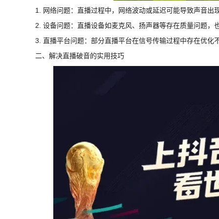
1. 网络问题：直播过程中，网络波动或延迟可能导致声音出
2. 设备问题：直播设备如麦克风、扬声器等存在质量问题，
3. 直播平台问题：部分直播平台在信号传输过程中存在优化
二、解决直播破音的实用技巧