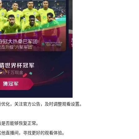
进行优化，关注官方公告，及时调整观看设置。
看是否能够恢复正常。
其他直播间，寻找更好的观看体验。