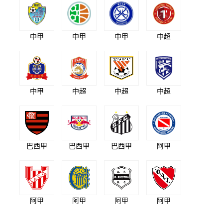
中甲
中甲
中甲
中超
中甲
中超
中超
中超
巴西甲
巴西甲
巴西甲
阿甲
阿甲
阿甲
阿甲
阿甲