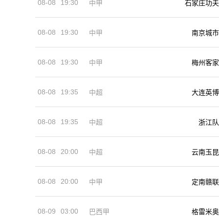
08-08
19:30
中甲
石家庄功夫
08-08
19:30
中甲
南京城市
08-08
19:30
中甲
梅州客家
08-08
19:35
中超
大连英博
08-08
19:35
中超
浙江队
08-08
20:00
中超
云南玉昆
08-08
20:00
中甲
定南赣联
08-09
03:00
巴西甲
格雷米奥