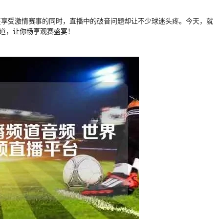
在享受激情赛事的同时，直播中的破音问题却让不少球迷头疼。今天，就
之道，让你畅享观赛盛宴！