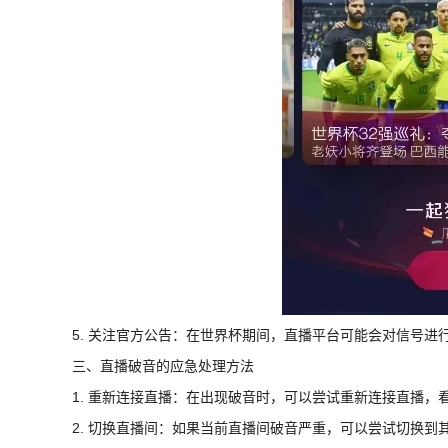
5. 关注官方公告：在世界杯期间，直播平台可能会对信号
三、直播破音的应急处理方法
1. 重新连接直播：在出现破音时，可以尝试重新连接直播，
2. 切换直播间：如果当前直播间破音严重，可以尝试切换到