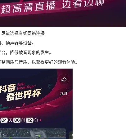
，尽量选择有线网络连接。
风、扬声器等设备。
平台，降低破音现象的发生。
况调整画质与音质，以获得更好的观看体验。