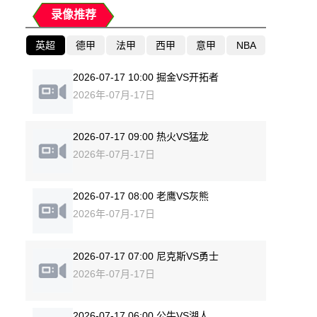
录像推荐
英超
德甲
法甲
西甲
意甲
NBA
2026-07-17 10:00 掘金VS开拓者
2026年-07月-17日
2026-07-17 09:00 热火VS猛龙
2026年-07月-17日
2026-07-17 08:00 老鹰VS灰熊
2026年-07月-17日
2026-07-17 07:00 尼克斯VS勇士
2026年-07月-17日
2026-07-17 06:00 公牛VS湖人