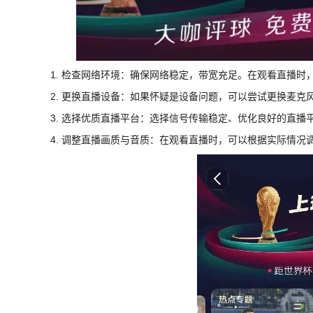
1. 检查网络环境：确保网络稳定，带宽充足。在观看直播时
2. 更换直播设备：如果怀疑是设备问题，可以尝试更换麦克
3. 选择优质直播平台：选择信号传输稳定、优化良好的直播
4. 调整直播画质与音质：在观看直播时，可以根据实际情