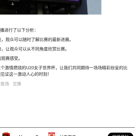
直播进行了以下分析：
功能，观众可以随时了解比赛的最新进展。
换，让观众可以从不同角度欣赏比赛。
的观赛感受。
个激情燃烧的U20女子世界杯，让我们共同期待一场场精彩纷呈的比
同见证这一激动人心的时刻！
胜场
交换