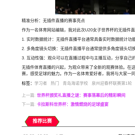
精准分析：无插件直播的赛事亮点
作为一名体育网站编辑，我对此次U20女子世界杯的无插件
1. 实时数据统计：无插件直播平台通常具备实时数据统计
2. 多角度镜头切换：无插件直播平台通常提供多角度镜头切
3. 互动性强：观众可以在直播过程中与主播互动，分享自己
无插件体育直播的兴起，为观众带来了全新的观赛体验。在这
赛，感受足球的魅力。作为一名体育爱好者，我将与大家一
标签
：
学习者
热门
青岛海诺学校
泉州迎春杯联赛第1轮
上一篇:
世界杯颁奖礼直播之谜：赛事落幕后的精彩瞬间
下一篇:
卡拉斯科世界杯：激情燃烧的足球盛宴
推荐比赛