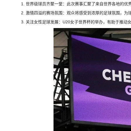
1. 世界级球员齐聚一堂：此次赛事汇聚了来自世界各地的
2. 激情四溢的赛场氛围：观众将感受到浓厚的足球氛围，为
3. 关注女性足球发展：U20女子世界杯的举办，有助于推