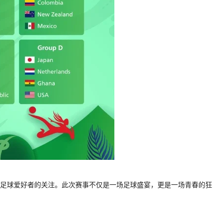
多足球爱好者的关注。此次赛事不仅是一场足球盛宴，更是一场青春的狂