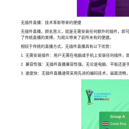
无插件直播：技术革新带来的便捷
无插件直播，顾名思义，就是无需安装任何额外的插件，即
了传统直播的束缚，为观众带来了前所未有的便捷。
相较于传统的直播方式，无插件直播具有以下优势：
1. 无需安装插件：用户无需在电脑或手机上安装任何插件，
2. 兼容性强：无插件直播兼容性强，无论是电脑、平板还是
3. 速度快：无插件直播通常采用先进的编码技术，画面流畅