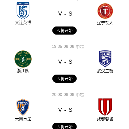
V
S
-
大连英博
辽宁铁人
即将开始
19:35
08-08
中超
V
S
-
浙江队
武汉三镇
即将开始
20:00
08-08
中超
V
S
-
云南玉昆
成都蓉城
即将开始