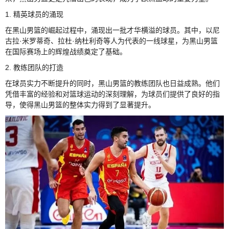
1. 精英球员的涌现
在黑山男篮的崛起过程中，涌现出一批才华横溢的球员。其中，以尼
古拉·米罗蒂奇、拉杜·纳杜利奇等人为代表的一线球星，为黑山男篮
在国际赛场上的辉煌战绩奠定了基础。
2. 教练团队的打造
在球员实力不断提升的同时，黑山男篮的教练团队也日益成熟。他们
凭借丰富的经验和对篮球运动的深刻理解，为球员们提供了良好的指
导，使得黑山男篮的整体实力得到了显著提升。