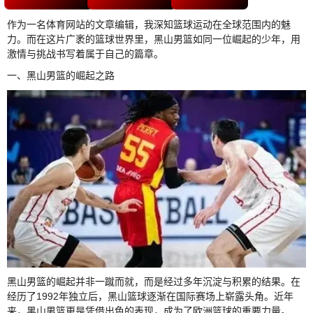
作为一名体育网站的文章编辑，我深知篮球运动在全球范围内的魅
力。而在这片广袤的篮球世界里，黑山男篮如同一位崛起的少年，用
激情与挑战书写着属于自己的篇章。
一、黑山男篮的崛起之路
黑山男篮的崛起并非一蹴而就，而是经过多年沉淀与积累的结果。在
经历了1992年独立后，黑山篮球逐渐在国际赛场上崭露头角。近年
来，黑山男篮更是凭借出色的表现，成为了欧洲篮球的重要力量。