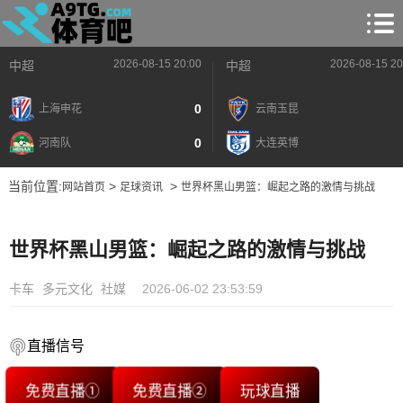
2026-08-15 20:00
2026-08-15 20
中超
中超
0
上海申花
云南玉昆
0
河南队
大连英博
当前位置:
>
>
网站首页
足球资讯
世界杯黑山男篮：崛起之路的激情与挑战
世界杯黑山男篮：崛起之路的激情与挑战
卡车
多元文化
社媒
2026-06-02 23:53:59
直播信号
免费直播①
免费直播②
玩球直播