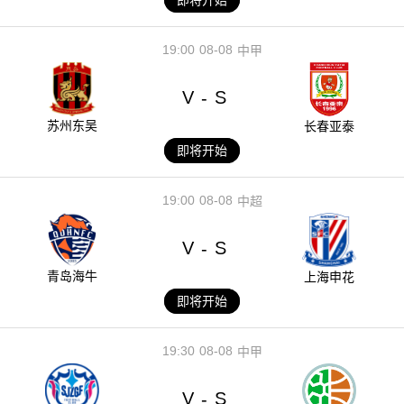
19:00
08-08
中甲
V
S
-
苏州东吴
长春亚泰
即将开始
19:00
08-08
中超
V
S
-
青岛海牛
上海申花
即将开始
19:30
08-08
中甲
V
S
-