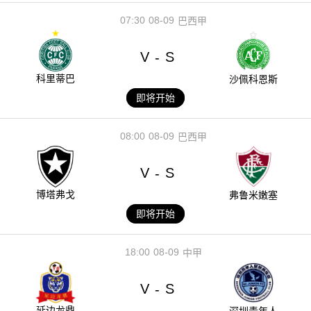
07:30
08-09
巴西甲
V
S
-
科里蒂巴
沙佩科恩斯
即将开始
08:00
08-09
巴西甲
V
S
-
博塔弗戈
弗鲁米嫩塞
即将开始
18:00
08-09
中甲
V
S
-
延边龙鼎
深圳青年人