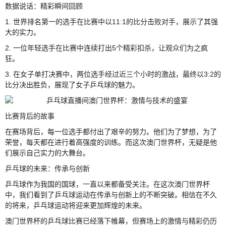
数据说话：精彩瞬间回顾
1. 世界排名第一的选手在比赛中以11:1的比分击败对手，展示了其强
大的实力。
2. 一位年轻选手在比赛中连续打出5个精彩扣杀，让观众们为之疯
狂。
3. 在女子单打决赛中，两位选手经过近三个小时的激战，最终以3:2的
比分决出胜负，展现了女子乒乓球的魅力。
比赛背后的故事
在赛场背后，每一位选手都付出了艰辛的努力。他们为了梦想，为了
荣誉，每天都在进行着高强度的训练。而这次澳门世界杯，无疑是他
们展示自己实力的大舞台。
乒乓球的未来：传承与创新
乒乓球作为我国的国球，一直以来都备受关注。在这次澳门世界杯
中，我们看到了乒乓球运动在传承与创新上的不断突破。相信在不久
的将来，乒乓球运动将迎来更加辉煌的未来。
澳门世界杯的乒乓球比赛已经落下帷幕，但赛场上的激情与精彩仍历