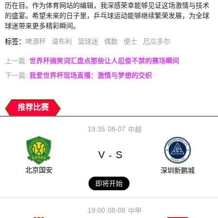
历在目。作为体育网站的编辑，我深感荣幸能够见证这场激情与技术
的盛宴。希望未来的日子里，乒乓球运动能够继续繁荣发展，为全球
球迷带来更多精彩瞬间。
标签
：
啤酒杯
温布利
篮球迷
偶数
便士
厄瓜多尔
上一篇:
世界杯搞笑词汇盘点那些让人忍俊不禁的赛场瞬间
下一篇:
我爱世界杯现场直播：激情与梦想的交织
推荐比赛
19:35
08-07
中超
V
S
-
北京国安
深圳新鹏城
即将开始
19:00
08-08
中甲