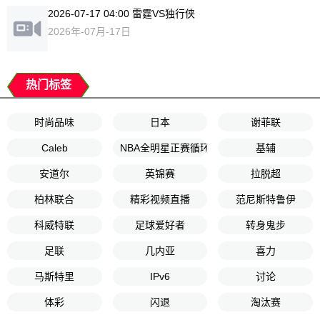
2026-07-17 04:00 雷霆VS独行侠
2026年-07月-17日
热门标签
时尚品味
日本
谢菲联
Caleb
NBA全明星正赛循环赛
基辅
安道尔
英锦赛
拉脱超
柏林联合
精彩视频直播
范尼斯特鲁伊
科威特联
足球爱好者
转身鬼步
足联
几内亚
喜力
马斯特里
IPv6
讨论
体彩
闪退
淘汰赛