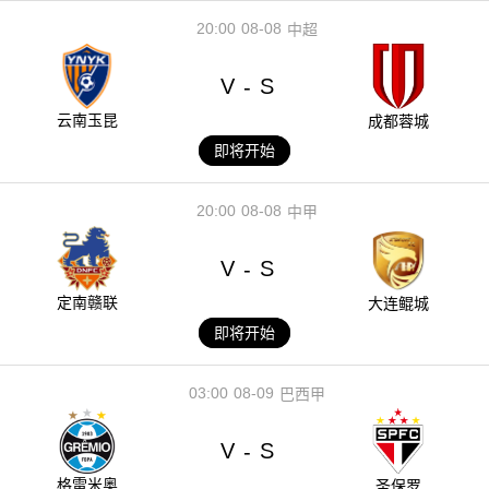
20:00
08-08
中超
V
S
-
云南玉昆
成都蓉城
即将开始
20:00
08-08
中甲
V
S
-
定南赣联
大连鲲城
即将开始
03:00
08-09
巴西甲
V
S
-
格雷米奥
圣保罗