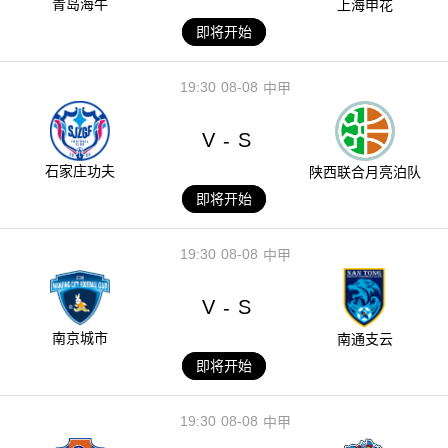
青岛海牛
上海申花
即将开始
19:30
08-08
中甲
V
S
-
石家庄功夫
陕西联合月亮泊队
即将开始
19:30
08-08
中甲
V
S
-
南京城市
南通支云
即将开始
19:30
08-08
中甲