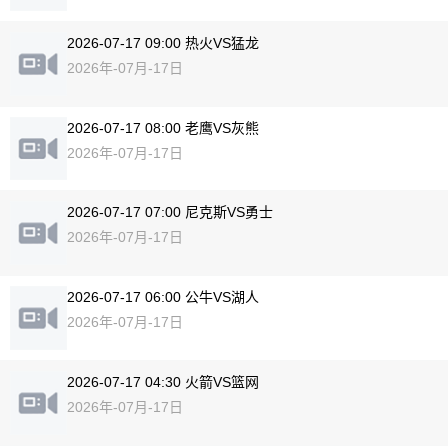
2026-07-17 09:00 热火VS猛龙
2026年-07月-17日
2026-07-17 08:00 老鹰VS灰熊
2026年-07月-17日
2026-07-17 07:00 尼克斯VS勇士
2026年-07月-17日
2026-07-17 06:00 公牛VS湖人
2026年-07月-17日
2026-07-17 04:30 火箭VS篮网
2026年-07月-17日