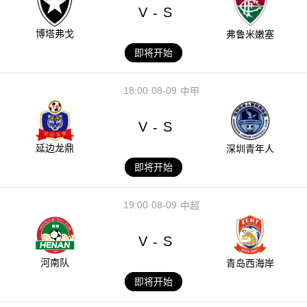
V
S
-
博塔弗戈
弗鲁米嫩塞
即将开始
18:00
08-09
中甲
V
S
-
延边龙鼎
深圳青年人
即将开始
19:00
08-09
中超
V
S
-
河南队
青岛西海岸
即将开始