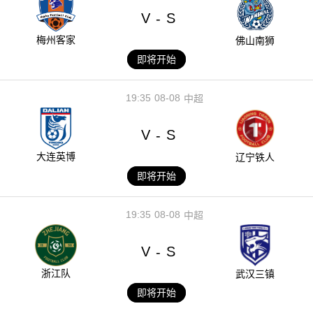
V
S
-
梅州客家
佛山南狮
即将开始
19:35
08-08
中超
V
S
-
大连英博
辽宁铁人
即将开始
19:35
08-08
中超
V
S
-
浙江队
武汉三镇
即将开始