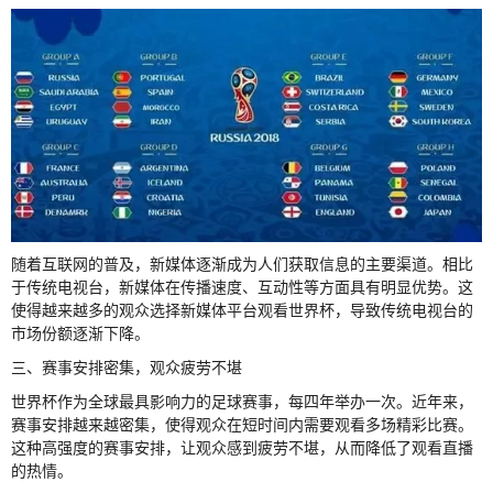
随着互联网的普及，新媒体逐渐成为人们获取信息的主要渠道。相比
于传统电视台，新媒体在传播速度、互动性等方面具有明显优势。这
使得越来越多的观众选择新媒体平台观看世界杯，导致传统电视台的
市场份额逐渐下降。
三、赛事安排密集，观众疲劳不堪
世界杯作为全球最具影响力的足球赛事，每四年举办一次。近年来，
赛事安排越来越密集，使得观众在短时间内需要观看多场精彩比赛。
这种高强度的赛事安排，让观众感到疲劳不堪，从而降低了观看直播
的热情。