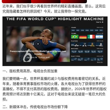
近年来，我们似乎很少再看到世界杯的精彩直播画面。那么，这背后
究竟隐藏着怎样的原因呢？今天，就让我带你一探究竟。
一、版权费用高昂，电视台负担加重
我们要明确一点，世界杯直播的减少与版权费用有着密切的关系。近
年来，随着体育赛事版权市场的火爆，各大电视台为了获得世界杯的
直播权，不得不支付高昂的版权费用。据统计，2026年世界杯的版权
费用预计将达到数十亿美元，这对于电视台来说无疑是一笔巨大的负
担。
二、新媒体冲击，传统电视台市场份额下降