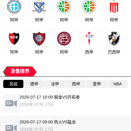
阿甲
阿甲
阿甲
阿甲
阿甲
阿甲
阿甲
阿甲
西甲
巴西甲
录像推荐
英超
德甲
法甲
西甲
意甲
NBA
2026-07-17 10:00 掘金VS开拓者
2026年-07月-17日
2026-07-17 09:00 热火VS猛龙
2026年-07月-17日