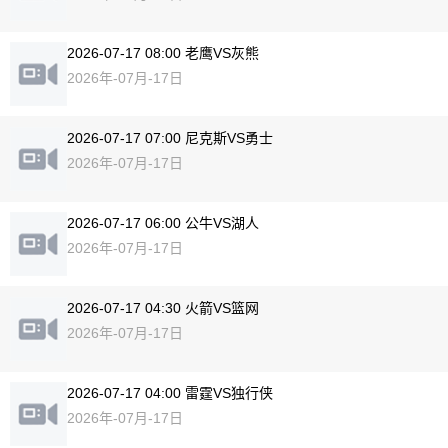
2026-07-17 08:00 老鹰VS灰熊
2026年-07月-17日
2026-07-17 07:00 尼克斯VS勇士
2026年-07月-17日
2026-07-17 06:00 公牛VS湖人
2026年-07月-17日
2026-07-17 04:30 火箭VS篮网
2026年-07月-17日
2026-07-17 04:00 雷霆VS独行侠
2026年-07月-17日