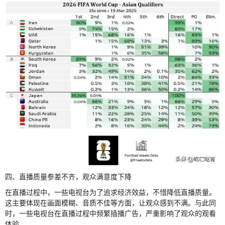
四、直播质量参差不齐，观众满意度下降
在直播过程中，一些电视台为了追求经济效益，不惜降低直播质量。
这主要体现在画面模糊、音质不佳等方面，让观众感到不满。与此同
时，一些电视台在直播过程中频繁插播广告，严重影响了观众的观看
体验。