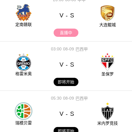
V
S
-
定南赣联
大连鲲城
直播中
03:00
08-09
巴西甲
V
S
-
格雷米奥
圣保罗
即将开始
05:30
08-09
巴西甲
V
S
-
瑞模贝雷
米内罗竞技
即将开始