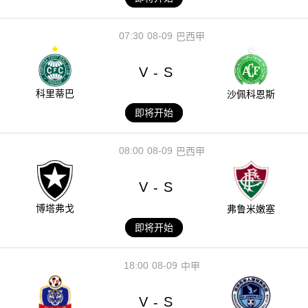
07:30
08-09
巴西甲
V
S
-
科里蒂巴
沙佩科恩斯
即将开始
08:00
08-09
巴西甲
V
S
-
博塔弗戈
弗鲁米嫩塞
即将开始
18:00
08-09
中甲
V
S
-