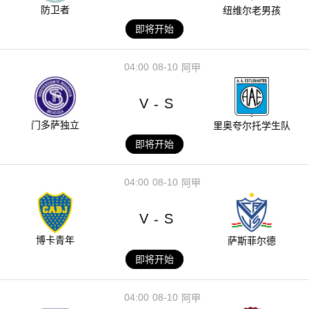
防卫者
纽维尔老男孩
即将开始
04:00
08-10
阿甲
V
S
-
门多萨独立
里奥夸尔托学生队
即将开始
04:00
08-10
阿甲
V
S
-
博卡青年
萨斯菲尔德
即将开始
04:00
08-10
阿甲