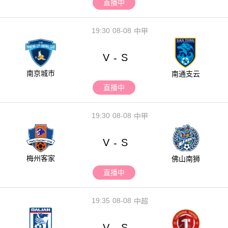
直播中
19:30
08-08
中甲
V
S
-
南京城市
南通支云
直播中
19:30
08-08
中甲
V
S
-
梅州客家
佛山南狮
直播中
19:35
08-08
中超
V
S
-