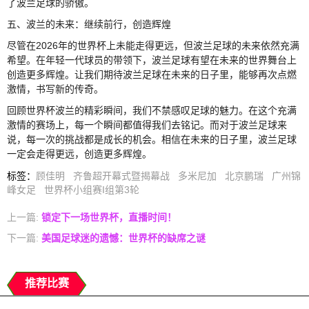
了波兰足球的骄傲。
五、波兰的未来：继续前行，创造辉煌
尽管在2026年的世界杯上未能走得更远，但波兰足球的未来依然充满
希望。在年轻一代球员的带领下，波兰足球有望在未来的世界舞台上
创造更多辉煌。让我们期待波兰足球在未来的日子里，能够再次点燃
激情，书写新的传奇。
回顾世界杯波兰的精彩瞬间，我们不禁感叹足球的魅力。在这个充满
激情的赛场上，每一个瞬间都值得我们去铭记。而对于波兰足球来
说，每一次的挑战都是成长的机会。相信在未来的日子里，波兰足球
一定会走得更远，创造更多辉煌。
标签
：
顾佳明
齐鲁超开幕式暨揭幕战
多米尼加
北京鹏瑞
广州锦
峰女足
世界杯小组赛I组第3轮
上一篇:
锁定下一场世界杯，直播时间！
下一篇:
美国足球迷的遗憾：世界杯的缺席之谜
推荐比赛