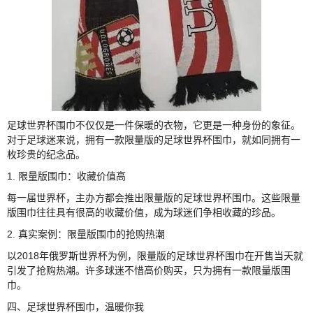
足球世界杯围巾不仅仅是一件保暖的衣物，它更是一种身份的象征。
对于足球迷来说，拥有一款限量版的足球世界杯围巾，就如同拥有一
枚珍贵的纪念品。
1. 限量版围巾：收藏价值高
每一届世界杯，主办方都会推出限量版的足球世界杯围巾。这些限量
版围巾往往具有很高的收藏价值，成为球迷们争相收藏的珍品。
2. 真实案例：限量版围巾的抢购热潮
以2018年俄罗斯世界杯为例，限量版的足球世界杯围巾在开售当天就
引发了抢购热潮。许多球迷不惜高价购买，只为拥有一款限量版围
巾。
四、足球世界杯围巾，温暖你我