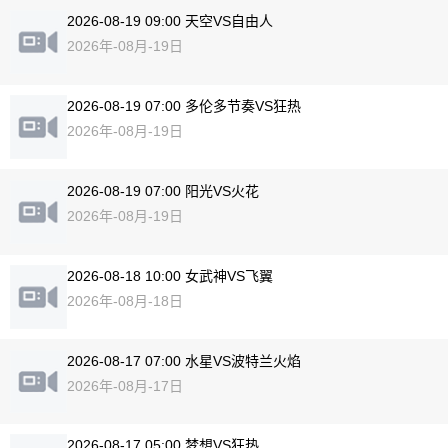
2026-08-19 09:00 天空VS自由人
2026年-08月-19日
2026-08-19 07:00 多伦多节奏VS狂热
2026年-08月-19日
2026-08-19 07:00 阳光VS火花
2026年-08月-19日
2026-08-18 10:00 女武神VS飞翼
2026年-08月-18日
2026-08-17 07:00 水星VS波特兰火焰
2026年-08月-17日
2026-08-17 05:00 梦想VS狂热