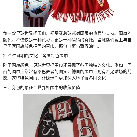
每一款足球世界杯围巾，都承载着球迷对国家的热爱与支持。国旗的
颜色，不仅仅是一种色彩，更是一种情感的寄托。当球迷们戴上与自
己国家国旗颜色相同的围巾，那份自豪与骄傲油生。
2. 个性鲜明的文化：各国特色围巾
除了国旗颜色，足球世界杯围巾还展现了各国独特的文化。例如，巴
西的围巾上常常有桑巴舞者的图案，德国的围巾上则有着足球场的剪
影。这些特色围巾，让球迷们更加深入地了解各国文化。
三、身份的象征：世界杯围巾的收藏价值