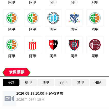
阿甲
阿甲
阿甲
阿甲
阿甲
阿甲
阿甲
阿甲
阿甲
阿甲
阿甲
阿甲
阿甲
阿甲
阿甲
录像推荐
英超
德甲
法甲
西甲
意甲
NBA
2026-08-19 10:00 王牌VS梦想
2026年-08月-19日