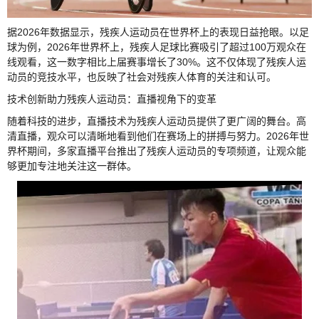
据2026年数据显示，残疾人运动员在世界杯上的表现日益抢眼。以足
球为例，2026年世界杯上，残疾人足球比赛吸引了超过100万观众在
线观看，这一数字相比上届赛事增长了30%。这不仅体现了残疾人运
动员的竞技水平，也反映了社会对残疾人体育的关注和认可。
技术创新助力残疾人运动员：直播视角下的变革
随着科技的进步，直播技术为残疾人运动员提供了更广阔的舞台。高
清直播，观众可以清晰地看到他们在赛场上的拼搏与努力。2026年世
界杯期间，多家直播平台推出了残疾人运动员的专项频道，让观众能
够更加专注地关注这一群体。