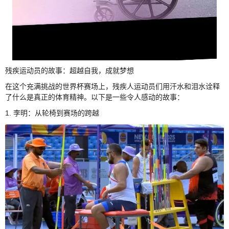
残疾运动员的故事：超越自我，成就梦想
在这个充满挑战的世界杯赛场上，残疾人运动员们用汗水和泪水诠释
了什么是真正的体育精神。以下是一些令人感动的故事：
1. 李明：从轮椅到赛场的跨越