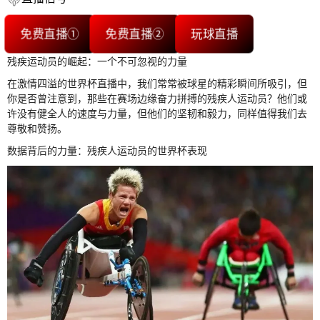
免费直播①
免费直播②
玩球直播
残疾运动员的崛起：一个不可忽视的力量
在激情四溢的世界杯直播中，我们常常被球星的精彩瞬间所吸引，但
你是否曾注意到，那些在赛场边缘奋力拼搏的残疾人运动员？他们或
许没有健全人的速度与力量，但他们的坚韧和毅力，同样值得我们去
尊敬和赞扬。
数据背后的力量：残疾人运动员的世界杯表现