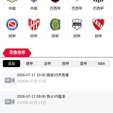
中超
中超
巴西甲
巴西甲
巴西甲
阿甲
阿甲
阿甲
阿甲
阿甲
录像推荐
英超
德甲
法甲
西甲
意甲
NBA
2026-07-17 10:00 掘金VS开拓者
2026年-07月-17日
2026-07-17 09:00 热火VS猛龙
2026年-07月-17日