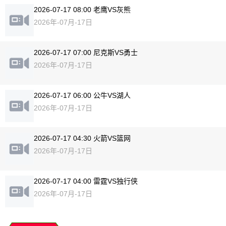
2026-07-17 08:00 老鹰VS灰熊
2026年-07月-17日
2026-07-17 07:00 尼克斯VS勇士
2026年-07月-17日
2026-07-17 06:00 公牛VS湖人
2026年-07月-17日
2026-07-17 04:30 火箭VS篮网
2026年-07月-17日
2026-07-17 04:00 雷霆VS独行侠
2026年-07月-17日