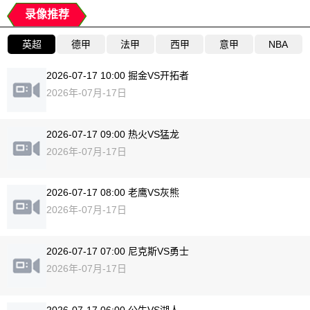
录像推荐
英超
德甲
法甲
西甲
意甲
NBA
2026-07-17 10:00 掘金VS开拓者
2026年-07月-17日
2026-07-17 09:00 热火VS猛龙
2026年-07月-17日
2026-07-17 08:00 老鹰VS灰熊
2026年-07月-17日
2026-07-17 07:00 尼克斯VS勇士
2026年-07月-17日