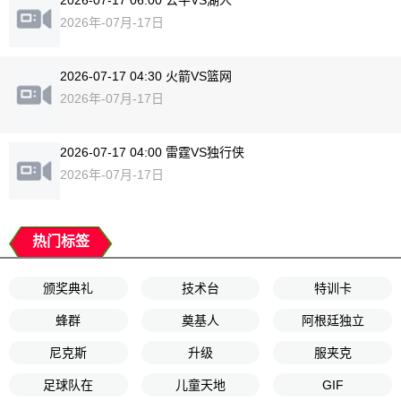
2026-07-17 06:00 公牛VS湖人
2026年-07月-17日
2026-07-17 04:30 火箭VS篮网
2026年-07月-17日
2026-07-17 04:00 雷霆VS独行侠
2026年-07月-17日
热门标签
颁奖典礼
技术台
特训卡
蜂群
奠基人
阿根廷独立
尼克斯
升级
服夹克
足球队在
儿童天地
GIF