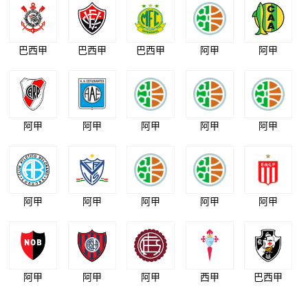
巴西甲
巴西甲
巴西甲
阿甲
阿甲
阿甲
阿甲
阿甲
阿甲
阿甲
阿甲
阿甲
阿甲
阿甲
阿甲
阿甲
阿甲
阿甲
西甲
巴西甲