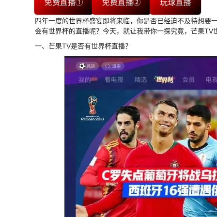
免费直播①
免费直播②
玩球直播
四年一度的世界杯盛宴即将来临，你是否已经迫不及待想要一
会有世界杯的直播呢？今天，就让我带你一探究竟，芒果TV
一、芒果TV是否有世界杯直播？