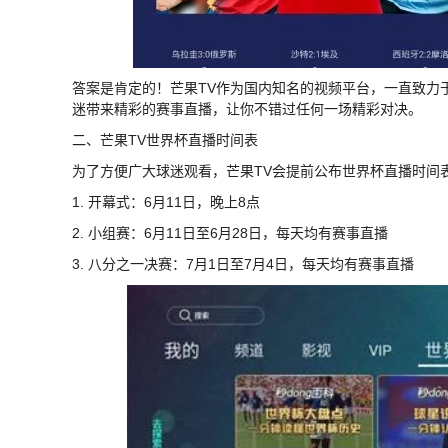
答案是肯定的！芒果TV作为国内知名的视频平台，一直致力
迷带来精彩的赛事直播，让你不错过任何一场精彩对决。
二、芒果TV世界杯直播时间表
为了方便广大球迷观看，芒果TV会提前公布世界杯直播时间
1. 开幕式：6月11日，晚上8点
2. 小组赛：6月11日至6月28日，每天均有赛事直播
3. 八分之一决赛：7月1日至7月4日，每天均有赛事直播