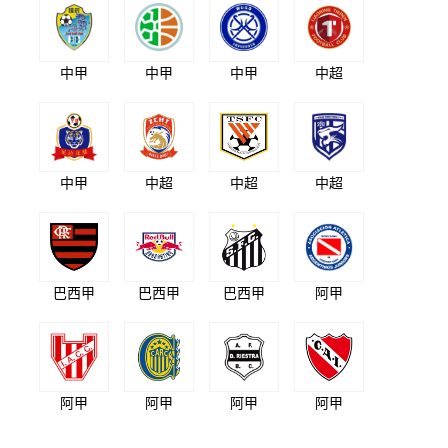
中甲
中甲
中甲
中超
中甲
中超
中超
中超
巴西甲
巴西甲
巴西甲
阿甲
阿甲
阿甲
阿甲
阿甲