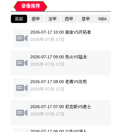
录像推荐
英超
德甲
法甲
西甲
意甲
NBA
2026-07-17 10:00 掘金VS开拓者
2026年-07月-17日
2026-07-17 09:00 热火VS猛龙
2026年-07月-17日
2026-07-17 08:00 老鹰VS灰熊
2026年-07月-17日
2026-07-17 07:00 尼克斯VS勇士
2026年-07月-17日
2026-07-17 06:00 公牛VS湖人