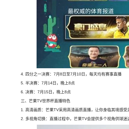
4. 四分之一决赛：7月8日至7月10日，每天均有赛事直播
5. 半决赛：7月14日，晚上8点
6. 决赛：7月15日，晚上8点
三、芒果TV世界杯直播特色
1. 高清画质：芒果TV采用高清画质直播，让你身临其境感
2. 多视角切换：直播过程中，芒果TV会提供多个视角供球