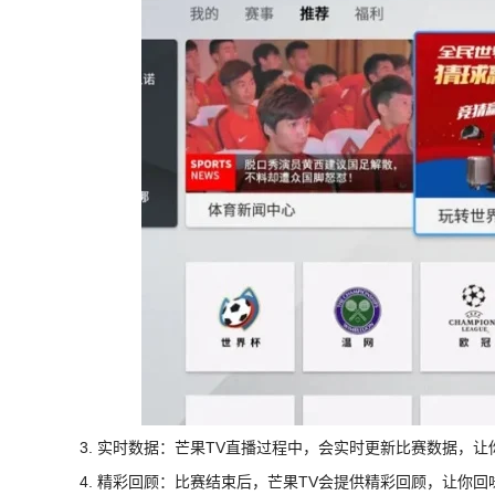
3. 实时数据：芒果TV直播过程中，会实时更新比赛数据，
4. 精彩回顾：比赛结束后，芒果TV会提供精彩回顾，让你回