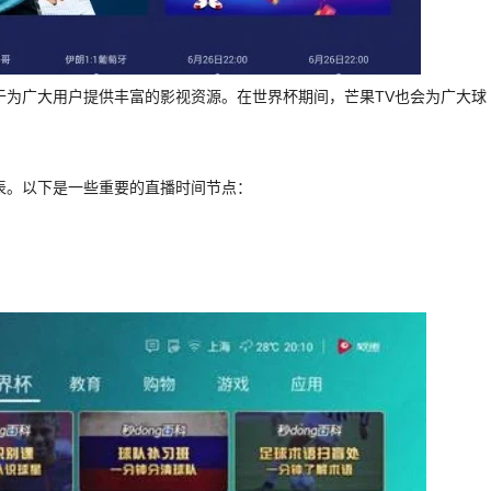
于为广大用户提供丰富的影视资源。在世界杯期间，芒果TV也会为广大球
表。以下是一些重要的直播时间节点：