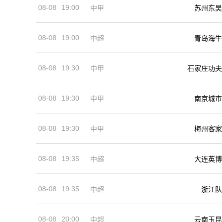
08-08
19:00
中甲
苏州东吴
08-08
19:00
中超
青岛海牛
08-08
19:30
中甲
石家庄功夫
08-08
19:30
中甲
南京城市
08-08
19:30
中甲
梅州客家
08-08
19:35
中超
大连英博
08-08
19:35
中超
浙江队
08-08
20:00
中超
云南玉昆