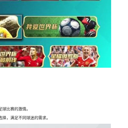
受足球比赛的激情。
迷选择，满足不同球迷的需求。