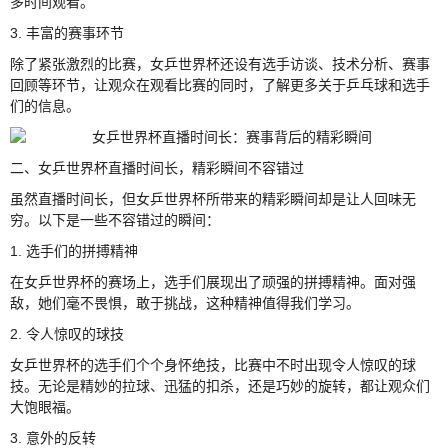
多时间观看。
3. 丰富的赛事环节
除了紧张激烈的比赛，女乒世界杯还设有选手访谈、技术分析、赛事
回顾等环节，让观众在观看比赛的同时，了解更多关于乒乓球和选手
们的信息。
二、女乒世界杯直播时间长，精彩瞬间不容错过
虽然直播时间长，但女乒世界杯所带来的精彩瞬间却是让人回味无
穷。以下是一些不容错过的瞬间：
1. 选手们的拼搏精神
在女乒世界杯的赛场上，选手们展现出了顽强的拼搏精神。面对强
敌，她们毫不畏惧，敢于挑战，这种精神值得我们学习。
2. 令人惊叹的球技
女乒世界杯的选手们个个身怀绝技，比赛中不时出现令人惊叹的球
技。无论是精妙的拉球、迅猛的扣杀，还是巧妙的旋转，都让观众们
大饱眼福。
3. 意外的反转