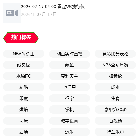
2026-07-17 04:00 雷霆VS独行侠
2026年-07月-17日
热门标签
NBA的勇士
动画实时直播
竞彩比分表格
线突破
闲鱼
NBA全明星赛
水原FC
克利夫兰
梅赫伦
站酷
也门甲
成本
印度
征宇
生育
烘焙
掌机
意甲第30轮
河床
教学设置
百视通
后场
远射
特兰米尔