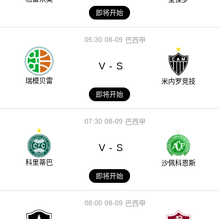
即将开始
05:30
08-09
巴西甲
V
S
-
瑞模贝雷
米内罗竞技
即将开始
07:30
08-09
巴西甲
V
S
-
科里蒂巴
沙佩科恩斯
即将开始
08:00
08-09
巴西甲