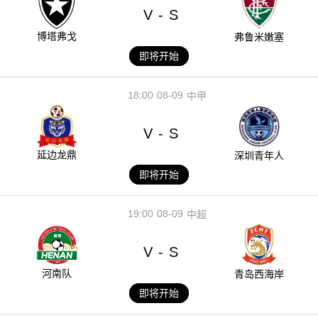
V
S
-
博塔弗戈
弗鲁米嫩塞
即将开始
18:00
08-09
中甲
V
S
-
延边龙鼎
深圳青年人
即将开始
19:00
08-09
中超
V
S
-
河南队
青岛西海岸
即将开始