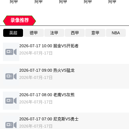
阿甲
阿甲
阿甲
阿甲
阿甲
录像推荐
英超
德甲
法甲
西甲
意甲
NBA
2026-07-17 10:00 掘金VS开拓者
2026年-07月-17日
2026-07-17 09:00 热火VS猛龙
2026年-07月-17日
2026-07-17 08:00 老鹰VS灰熊
2026年-07月-17日
2026-07-17 07:00 尼克斯VS勇士
2026年-07月-17日