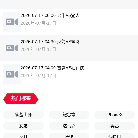
2026-07-17 06:00 公牛VS湖人
2026年-07月-17日
2026-07-17 04:30 火箭VS篮网
2026年-07月-17日
2026-07-17 04:00 雷霆VS独行侠
2026年-07月-17日
热门标签
落基山脉
纪念章
iPhoneX
女友
达马克
英乙
反打
法律
沙特甲